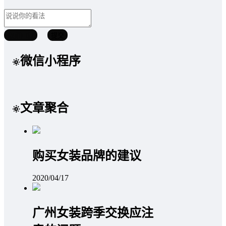
取消回复
提交
微信小程序
文章聚合
购买女装品牌的建议
2020/04/17
广州女装跨季交换应注