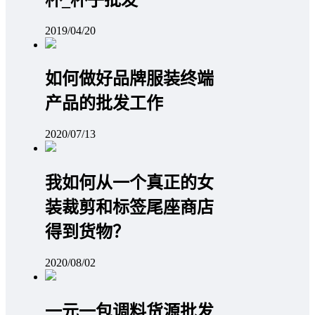
2019/04/20
如何做好品牌服装终端
产品的批发工作
2020/07/13
我如何从一个真正的女
装裁剪和标签尾座商店
得到货物？
2020/08/02
一元一包调料货源批发