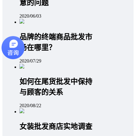
意的问题
2020/06/03
品牌的终端商品批发市
场在哪里？
2020/07/29
如何在尾货批发中保持
与顾客的关系
2020/08/22
女装批发商店实地调查