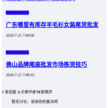
服装批发技巧
广东哪里有库存羊毛衫女装尾货批发
2020-7-21 7:08:08
服装批发技巧
佛山品牌尾座批发市场拣货技巧
2020-7-21 7:08:16
0 条回复
A
文章作者
M
管理员
暂无讨论，说说你的看法吧