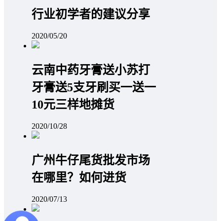
行业初学者的建议分享
2020/05/20
云南中药牙膏送小苏打
牙膏送5支牙刷买一送一
10元三样地摊货
2020/10/28
广州牛仔尾货批发市场
在哪里？如何进货
2020/07/13