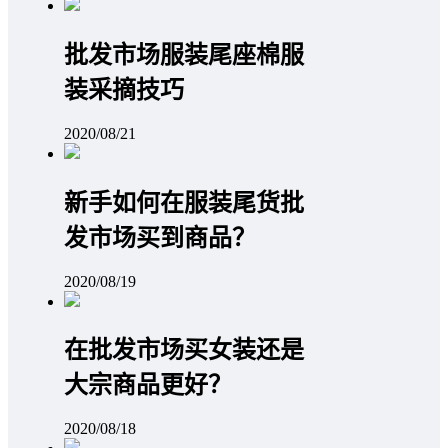
批发市场服装尾座棉服
装采摘技巧
2020/08/21
新手如何在服装尾货批
发市场买到商品？
2020/08/19
在批发市场买女装还是
大宗商品更好？
2020/08/18