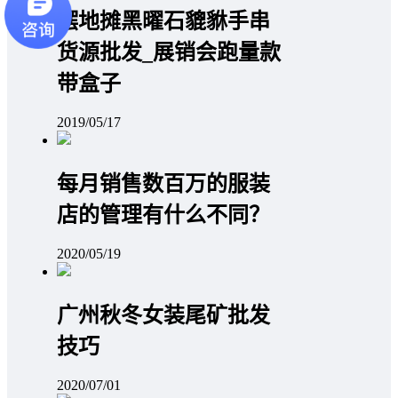
摆地摊黑曜石貔貅手串
货源批发_展销会跑量款
带盒子
2019/05/17
每月销售数百万的服装
店的管理有什么不同？
2020/05/19
广州秋冬女装尾矿批发
技巧
2020/07/01