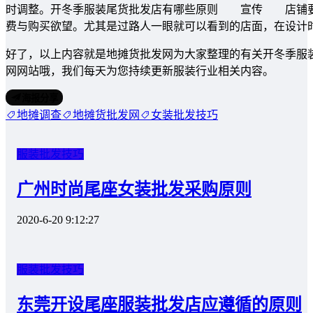
时调整。开冬季服装尾货批发店有哪些原则 宣传 店铺要
费与购买欲望。尤其是过路人一眼就可以看到的店面，在设计
好了，以上内容就是地摊货批发网为大家整理的有关开冬季服
网网站哦，我们每天为您持续更新服装行业相关内容。
海报分享
地摊调查
地摊货批发网
女装批发技巧
服装批发技巧
广州时尚尾座女装批发采购原则
2020-6-20 9:12:27
服装批发技巧
东莞开设尾座服装批发店应遵循的原则