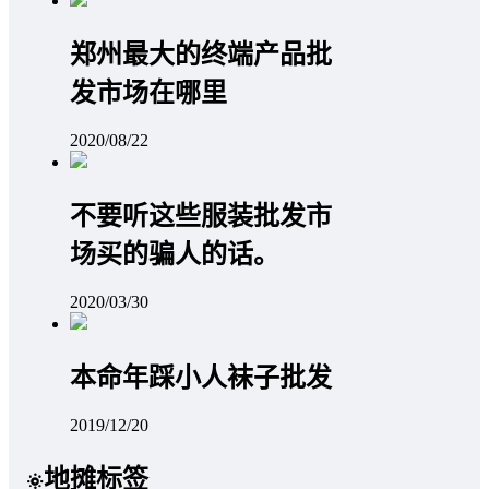
郑州最大的终端产品批
发市场在哪里
2020/08/22
不要听这些服装批发市
场买的骗人的话。
2020/03/30
本命年踩小人袜子批发
2019/12/20
地摊标签