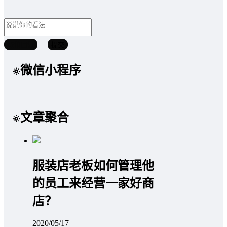
取消回复
提交
微信小程序
文章聚合
服装店老板如何管理他
的员工来经营一家好商
店？
2020/05/17