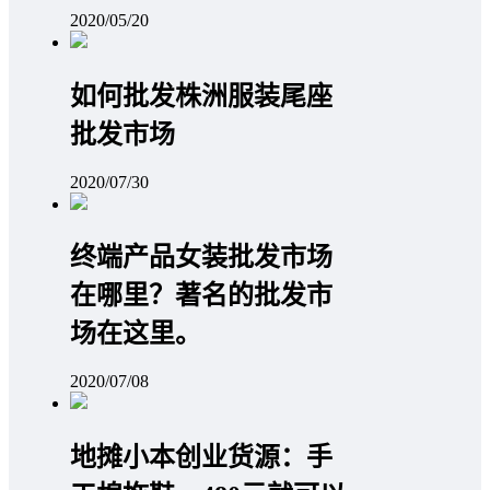
2020/05/20
如何批发株洲服装尾座
批发市场
2020/07/30
终端产品女装批发市场
在哪里？著名的批发市
场在这里。
2020/07/08
地摊小本创业货源：手