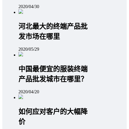
2020/04/30
河北最大的终端产品批
发市场在哪里
2020/05/29
中国最便宜的服装终端
产品批发城市在哪里？
2020/04/20
如何应对客户的大幅降
价