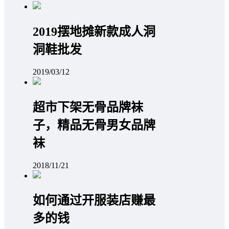
2019摆地摊新款成人洞
洞鞋批发
2019/03/12
超市下架无骨品牌袜
子，精品无骨男女品牌
袜
2018/11/21
如何通过开服装店赚最
多的钱