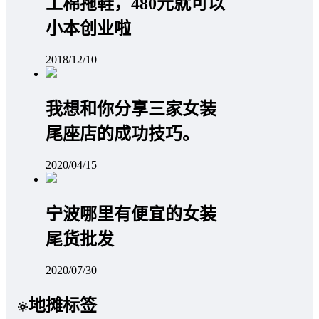
工棉拖鞋，480元就可以
小本创业啦
2018/12/10
我想和你分享三家女装
尾座店的成功技巧。
2020/04/15
宁波哪里有便宜的女装
尾货批发
2020/07/30
地摊标签