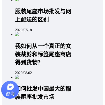
服装尾座市场批发与网
上配送的区别
2020/07/18
我如何从一个真正的女
装裁剪和标签尾座商店
得到货物？
2020/08/02
如何批发中国最大的服
装尾座批发市场