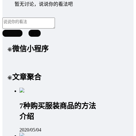
暂无讨论，说说你的看法吧
取消回复
提交
微信小程序
文章聚合
7种购买服装商品的方法
介绍
2020/05/04