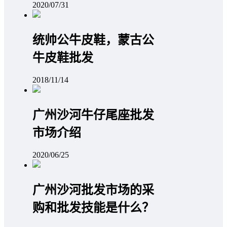
2020/07/31
统帅公牛皮鞋，蒙古公
牛皮鞋批发
2018/11/14
广州沙河牛仔尾座批发
市场介绍
2020/06/25
广州沙河批发市场的采
购和批发技能是什么？