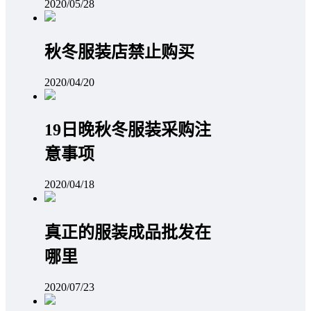
2020/05/28
秋冬服装店禁止购买
2020/04/20
19日晚秋冬服装采购注
意事项
2020/04/18
真正的服装成品批发在
哪里
2020/07/23