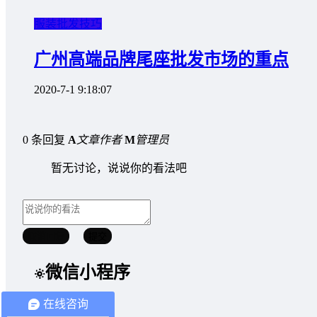
服装批发技巧
广州高端品牌尾座批发市场的重点
2020-7-1 9:18:07
0 条回复
A
文章作者
M
管理员
暂无讨论，说说你的看法吧
取消回复
提交
微信小程序
在线咨询