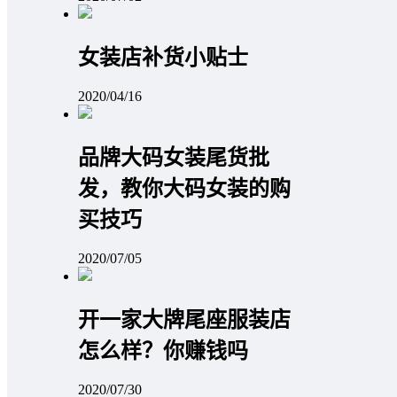
女装店补货小贴士
2020/04/16
品牌大码女装尾货批
发，教你大码女装的购
买技巧
2020/07/05
开一家大牌尾座服装店
怎么样？你赚钱吗
2020/07/30