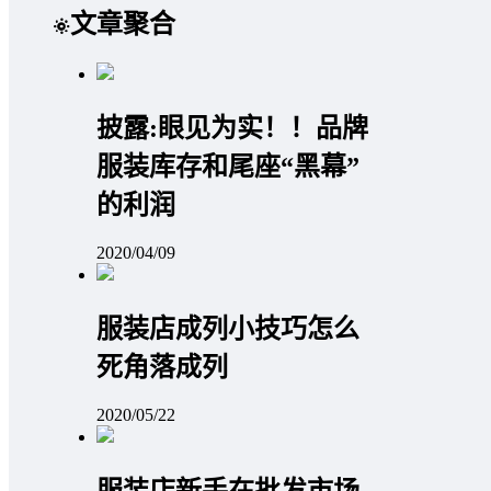
文章聚合
披露:眼见为实！！品牌
服装库存和尾座“黑幕”
的利润
2020/04/09
服装店成列小技巧怎么
死角落成列
2020/05/22
服装店新手在批发市场