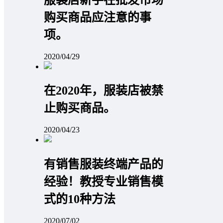
购买商品应注意的事
项。
2020/04/29
在2020年，服装店被禁
止购买商品。
2020/04/23
有销售服装终端产品的
经验！教授专业销售模
式的10种方法
2020/07/02