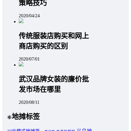
策略技巧
2020/04/24
传统服装店购买和网上
商店购买的区别
2020/07/01
武汉品牌女装的廉价批
发市场在哪里
2020/08/11
地摊标签
义乌地