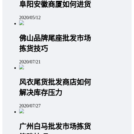
阜阳安徽商厦如何进货
2020/05/12
佛山品牌尾座批发市场
拣货技巧
2020/07/21
风衣尾货批发商店如何
解决库存压力
2020/07/27
广州白马批发市场拣货