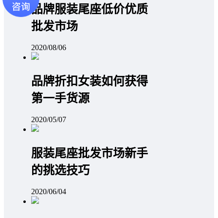
品牌服装尾座低价优质
批发市场
2020/08/06
品牌折扣女装如何获得
第一手货源
2020/05/07
服装尾座批发市场新手
的挑选技巧
2020/06/04