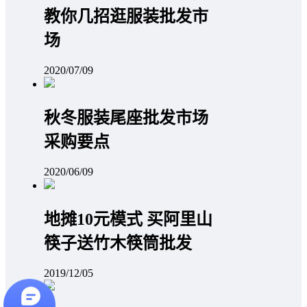
教你几招逛服装批发市
场
2020/07/09
秋冬服装尾座批发市场
采购要点
2020/06/09
地摊10元模式 买阿里山
筷子送竹木筷筒批发
2019/12/05