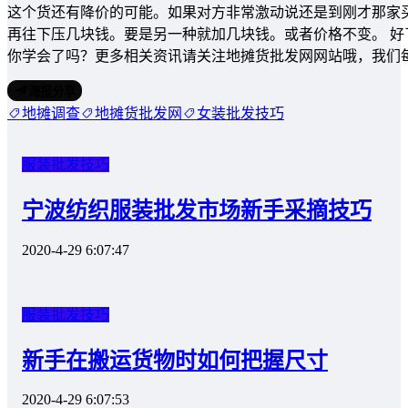
这个货还有降价的可能。如果对方非常激动说还是到刚才那家
再往下压几块钱。要是另一种就加几块钱。或者价格不变。 
你学会了吗？更多相关资讯请关注地摊货批发网网站哦，我们
海报分享
地摊调查
地摊货批发网
女装批发技巧
服装批发技巧
宁波纺织服装批发市场新手采摘技巧
2020-4-29 6:07:47
服装批发技巧
新手在搬运货物时如何把握尺寸
2020-4-29 6:07:53