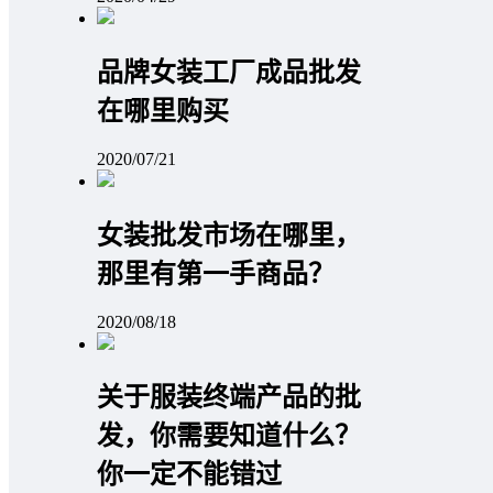
品牌女装工厂成品批发
在哪里购买
2020/07/21
女装批发市场在哪里，
那里有第一手商品？
2020/08/18
关于服装终端产品的批
发，你需要知道什么？
你一定不能错过