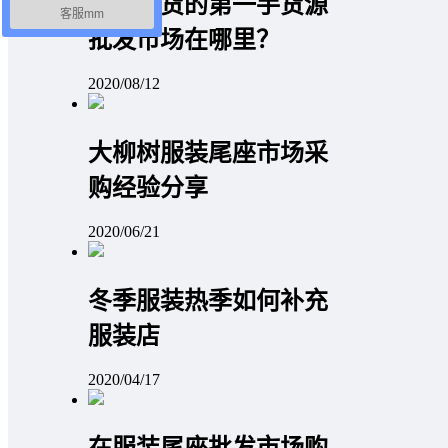
品牌尾货的第一手货源
客服mm
批发市场在哪里？
2020/08/12
大柳树服装尾座市场采
购经验分享
2020/06/21
冬季服装热季如何补充
服装店
2020/04/17