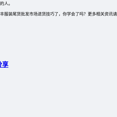
的人。
丰服装尾货批发市场进货技巧了，你学会了吗？更多相关资讯请
分享