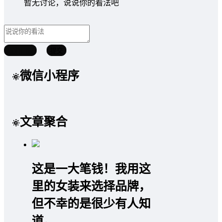
暂无讨论，说说你的看法吧
取消回复
提交
微信小程序
文章聚合
这是一大笔钱！我用这
里的女装来选择品牌，
但不幸的是很少有人知
道。