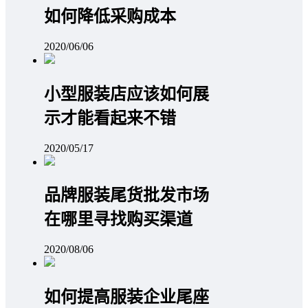
如何降低采购成本
2020/06/06
小型服装店应该如何展
示才能看起来不错
2020/05/17
品牌服装尾货批发市场
在哪里寻找购买渠道
2020/08/06
如何提高服装企业尾座