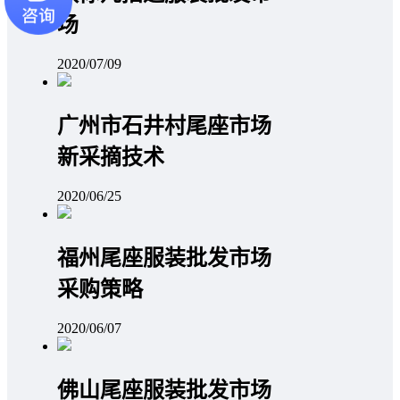
场
2020/07/09
广州市石井村尾座市场
新采摘技术
2020/06/25
福州尾座服装批发市场
采购策略
2020/06/07
佛山尾座服装批发市场