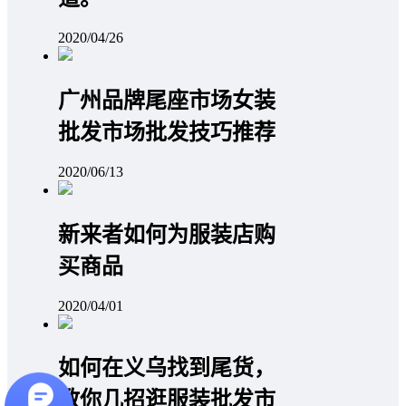
2020/04/26
广州品牌尾座市场女装
批发市场批发技巧推荐
2020/06/13
新来者如何为服装店购
买商品
2020/04/01
如何在义乌找到尾货，
教你几招逛服装批发市