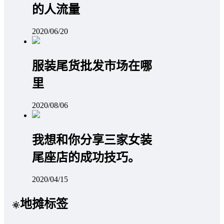
的人流量
2020/06/20
服装尾货批发市场在哪
里
2020/08/06
我想和你分享三家女装
尾座店的成功技巧。
2020/04/15
地摊标签