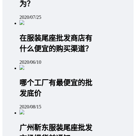
为？
2020/07/25
在服装尾座批发商店有
什么便宜的购买渠道？
2020/06/10
哪个工厂有最便宜的批
发底价
2020/08/15
广州靳东服装尾座批发