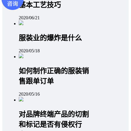
基本工艺技巧
2020/06/21
服装业的爆炸是什么
2020/05/18
如何制作正确的服装销
售跟单订单
2020/05/16
对品牌终端产品的切割
和标记是否有侵权行