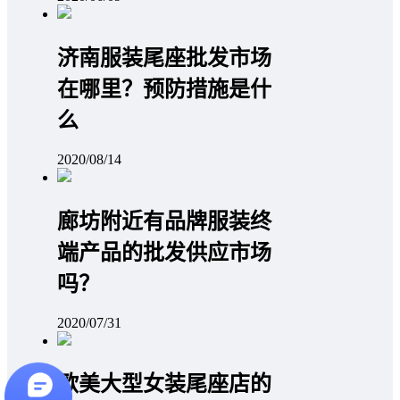
济南服装尾座批发市场
在哪里？预防措施是什
么
2020/08/14
廊坊附近有品牌服装终
端产品的批发供应市场
吗？
2020/07/31
欧美大型女装尾座店的