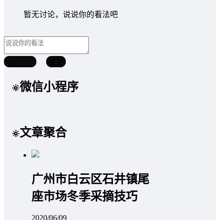
暂无讨论，说说你的看法吧
取消回复
提交
微信小程序
文章聚合
广州市白云区石井镇尾
座市场冬季采摘技巧
2020/06/09