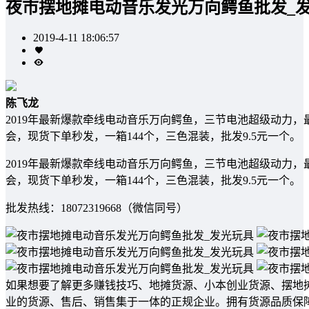
夜市摆地摊电动音乐发光万向鳄鱼批发_
2019-4-11 18:06:57
陈飞龙
2019年最新爆款牵线电动音乐万向鳄鱼，三节电池超级动力
会，现货下单秒发，一箱144个，三色混装，批发9.5元一个。
2019年最新爆款牵线电动音乐万向鳄鱼，三节电池超级动力
会，现货下单秒发，一箱144个，三色混装，批发9.5元一个。
批发热线：18072319668（微信同号）
如果想要了解更多赚钱技巧、地摊货源、小本创业货源、摆地
业的货源、售后、销售集于一体的正规企业。拥有货源品质保