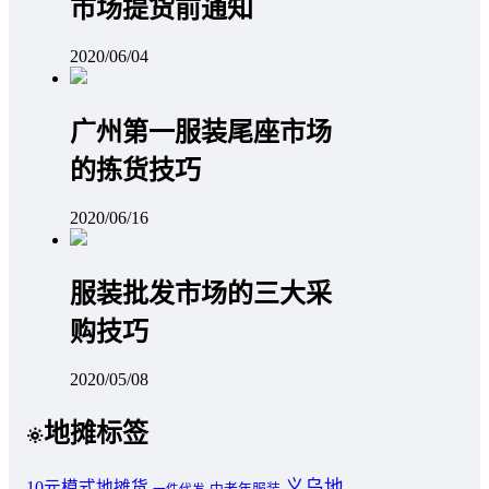
市场提货前通知
2020/06/04
广州第一服装尾座市场
的拣货技巧
2020/06/16
服装批发市场的三大采
购技巧
2020/05/08
地摊标签
义乌地
10元模式地摊货
中老年服装