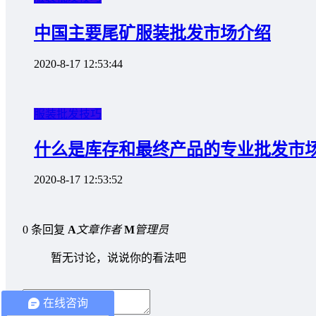
中国主要尾矿服装批发市场介绍
2020-8-17 12:53:44
服装批发技巧
什么是库存和最终产品的专业批发市
2020-8-17 12:53:52
0 条回复
A
文章作者
M
管理员
暂无讨论，说说你的看法吧
在线咨询