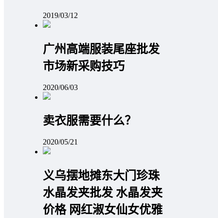
2019/03/12
广州高端服装尾座批发
市场新采购技巧
2020/06/03
卖衣服需要什么？
2020/05/21
义乌摆地摊东大门珍珠
水晶发夹批发 水晶发夹
价格 网红淑女仙女优雅