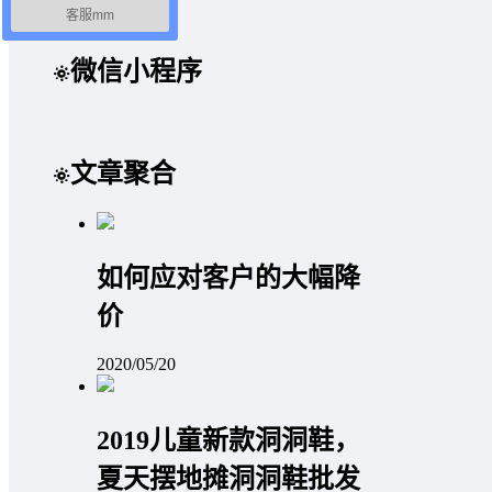
客服mm
取消回复
提交
微信小程序
文章聚合
如何应对客户的大幅降
价
2020/05/20
2019儿童新款洞洞鞋，
夏天摆地摊洞洞鞋批发