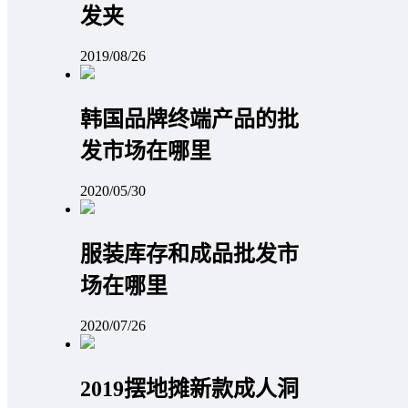
发夹
2019/08/26
韩国品牌终端产品的批
发市场在哪里
2020/05/30
服装库存和成品批发市
场在哪里
2020/07/26
2019摆地摊新款成人洞