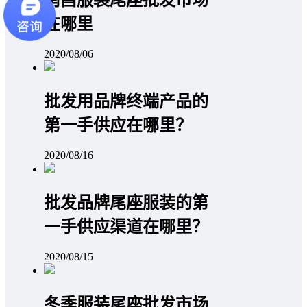
南昌服装尾座批发市场
在哪里
2020/08/06
批发用品牌终端产品的
第一手供应在哪里？
2020/08/16
批发品牌尾座服装的第
一手供应渠道在哪里？
2020/08/15
冬季服装尾座批发市场