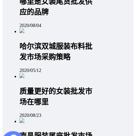
哪里是女装尾货批发供
应的品牌
2020/08/04
哈尔滨双城服装布料批
发市场采购策略
2020/05/12
质量更好的女装批发市
场在哪里
2020/08/23