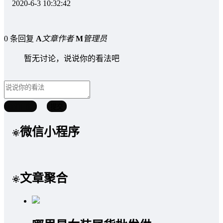
2020-6-3 10:32:42
0 条回复
A
文章作者
M
管理员
暂无讨论，说说你的看法吧
取消回复
提交
微信小程序
文章聚合