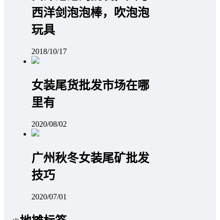
西洋剑泡泡棒，吹泡泡
玩具
2018/10/17
女装尾货批发市场在哪
里有
2020/08/02
广州秋冬女装尾矿批发
技巧
2020/07/01