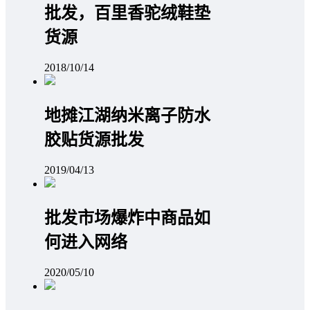
批发，百里香驼绒鞋垫
货源
2018/10/14
地摊江湖纳米离子防水
胶贴货源批发
2019/04/13
批发市场爆炸中商品如
何进入网络
2020/05/10