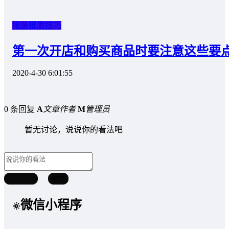
服装批发技巧
第一次开店和购买商品时要注意这些要
2020-4-30 6:01:55
0 条回复
A
文章作者
M
管理员
暂无讨论，说说你的看法吧
取消回复
提交
微信小程序