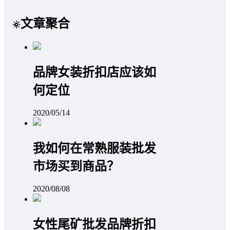
文章聚合
品牌女装折扣店应该如
何定位
2020/05/14
我如何在常熟服装批发
市场买到商品？
2020/08/08
女性尾矿批发品牌折扣