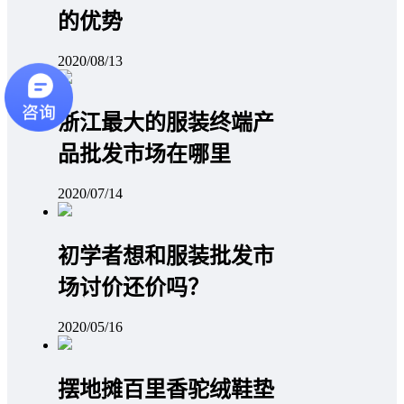
的优势
2020/08/13
浙江最大的服装终端产
品批发市场在哪里
2020/07/14
初学者想和服装批发市
场讨价还价吗？
2020/05/16
摆地摊百里香驼绒鞋垫