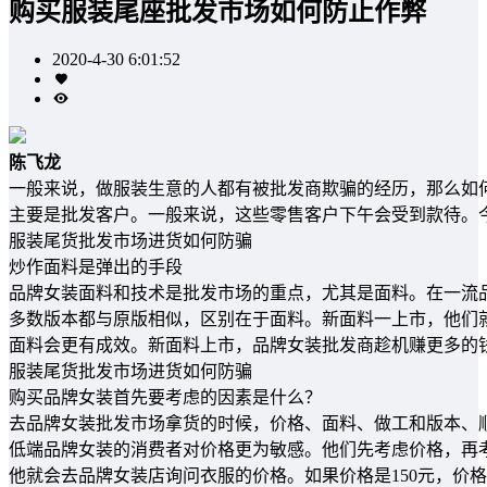
购买服装尾座批发市场如何防止作弊
2020-4-30 6:01:52
陈飞龙
一般来说，做服装生意的人都有被批发商欺骗的经历，那么如
主要是批发客户。一般来说，这些零售客户下午会受到款待。
服装尾货批发市场进货如何防骗
炒作面料是弹出的手段
品牌女装面料和技术是批发市场的重点，尤其是面料。在一流
多数版本都与原版相似，区别在于面料。新面料一上市，他们
面料会更有成效。新面料上市，品牌女装批发商趁机赚更多的
服装尾货批发市场进货如何防骗
购买品牌女装首先要考虑的因素是什么？
去品牌女装批发市场拿货的时候，价格、面料、做工和版本、
低端品牌女装的消费者对价格更为敏感。他们先考虑价格，再考
他就会去品牌女装店询问衣服的价格。如果价格是150元，价