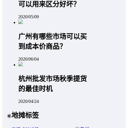
可以用来区分好坏？
2020/05/09
广州有哪些市场可以买
到成本价商品？
2020/06/04
杭州批发市场秋季提货
的最佳时机
2020/04/24
地摊标签