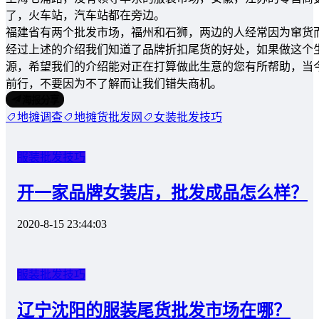
了，火车站，汽车站都在旁边。
福建省有两个批发市场，福州和石狮，两边的人经常因为窜货
经过上述的介绍我们知道了品牌折扣尾货的好处，如果做这个
源，希望我们的介绍能对正在打算做此生意的您有所帮助，当
前行，不要因为不了解而让我们错失商机。
海报分享
地摊调查
地摊货批发网
女装批发技巧
服装批发技巧
开一家品牌女装店，批发成品怎么样？
2020-8-15 23:44:03
服装批发技巧
辽宁沈阳的服装尾货批发市场在哪？