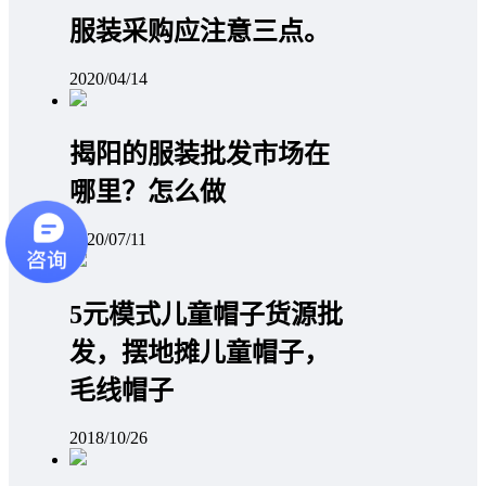
服装采购应注意三点。
2020/04/14
揭阳的服装批发市场在
哪里？怎么做
2020/07/11
5元模式儿童帽子货源批
发，摆地摊儿童帽子，
毛线帽子
2018/10/26