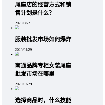
尾座店的经营方式和销
售计划是什么？
2020/08/21
服装批发市场如何爆炸
2020/04/29
南通品牌专柜女装尾座
批发市场在哪里
2020/07/29
选择商品时，什么技能