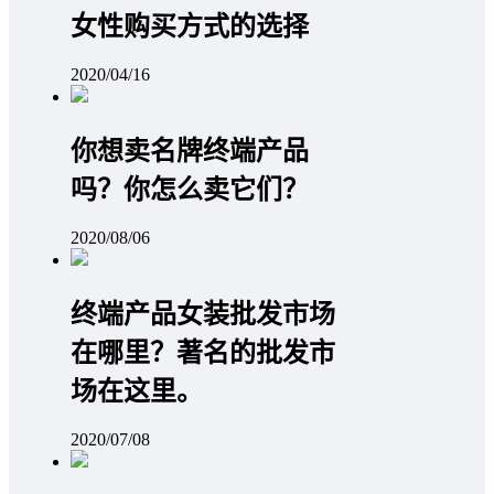
女性购买方式的选择
2020/04/16
你想卖名牌终端产品
吗？你怎么卖它们？
2020/08/06
终端产品女装批发市场
在哪里？著名的批发市
场在这里。
2020/07/08