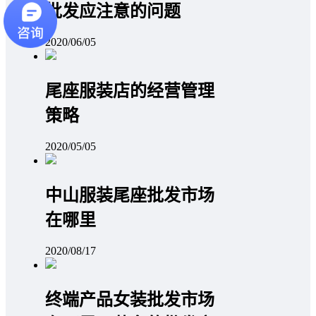
批发应注意的问题
2020/06/05
尾座服装店的经营管理
策略
2020/05/05
中山服装尾座批发市场
在哪里
2020/08/17
终端产品女装批发市场