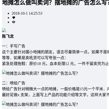
地摊怎么做叫卖词？摆地摊的广告怎么写
2018-10-1 14:25:53
陈飞龙
一：手写广告
这个主要针对摆小地摊的朋友，语言尽量简单一点，如果不是吼货
等等．如果是卖吼货可以写夸张一点：
紧急处理拖鞋：原价18 元，血本处理12 元，一件不留卖完
二：喷绘广告
喷绘广告针对稍微大一点的地摊，一般价格是15元一个平米．
最好足做x 支架，上面写上产品的功能介绍等文字，这样大家