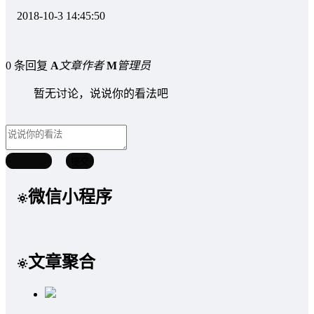
2018-10-3 14:45:50
0 条回复
A
文章作者
M
管理员
暂无讨论，说说你的看法吧
取消回复
提交
微信小程序
文章聚合