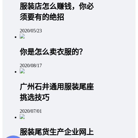
服装店怎么赚钱，你必
须要有的绝招
2020/05/23
你是怎么卖衣服的？
2020/08/17
广州石井通用服装尾座
挑选技巧
2020/07/01
服装尾货生产企业网上