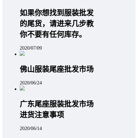
如果你想找到服装批发
的尾货，请进来几步教
你不要有任何库存。
2020/07/09
佛山服装尾座批发市场
2020/06/24
广东尾座服装批发市场
进货注意事项
2020/06/14