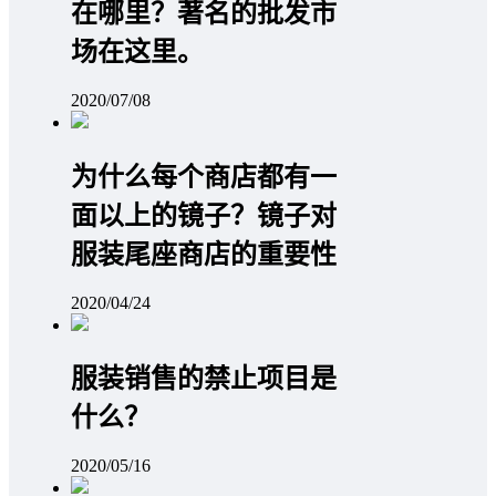
在哪里？著名的批发市
场在这里。
2020/07/08
为什么每个商店都有一
面以上的镜子？镜子对
服装尾座商店的重要性
2020/04/24
服装销售的禁止项目是
什么？
2020/05/16