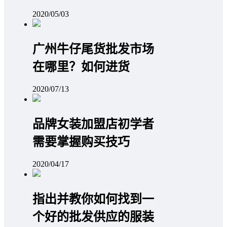
2020/05/03
广州牛仔尾货批发市场
在哪里？如何进货
2020/07/13
品牌女装加盟店初学者
需要掌握购买技巧
2020/04/17
指出并教你如何找到一
个好的批发供应的服装