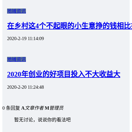
地摊资讯
在乡村这4个不起眼的小生意挣的钱相比
2020-2-19 11:14:09
地摊资讯
2020年创业的好项目投入不大收益大
2020-2-20 11:24:48
0 条回复
A
文章作者
M
管理员
暂无讨论，说说你的看法吧