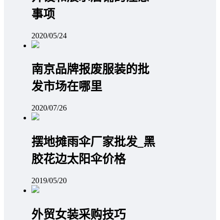
事项
2020/05/24
南京品牌报废服装的批
发市场在哪里
2020/07/26
摆地摊雨伞厂家批发_黑
胶花边太阳伞价格
2019/05/20
外贸女装采购技巧