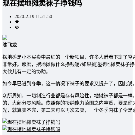
现在摆地摊卖袜子挣钱吗
2020-2-19 11:21:50
陈飞龙
摆地摊是小本买卖中最红的一个新项目，许多人借着下班了空
非常好。那麼，摆地摊做什么挣钱呢?如果挑选摆地摊卖袜子挣
大伙儿有一定的协助。
如今早已进到冬季，这一情况下袜子的要求又提升了，因此说
众所周知，一切制造行业都是存有风险性，地摊袜子都是一样
的，大部分零风险。依照你的接纳能力范围之内拿货，要是你
光，就算卖不完，第二天可以再次去卖，一个冬季内袜子全是