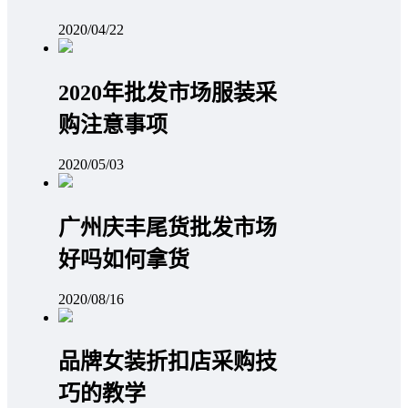
2020/04/22
2020年批发市场服装采
购注意事项
2020/05/03
广州庆丰尾货批发市场
好吗如何拿货
2020/08/16
品牌女装折扣店采购技
巧的教学