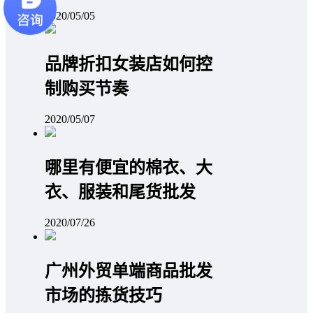
2020/05/05
品牌折扣女装店如何控
制购买节奏
2020/05/07
哪里有便宜的棉衣、大
衣、服装和尾货批发
2020/07/26
广州外贸单端商品批发
市场的拣货技巧