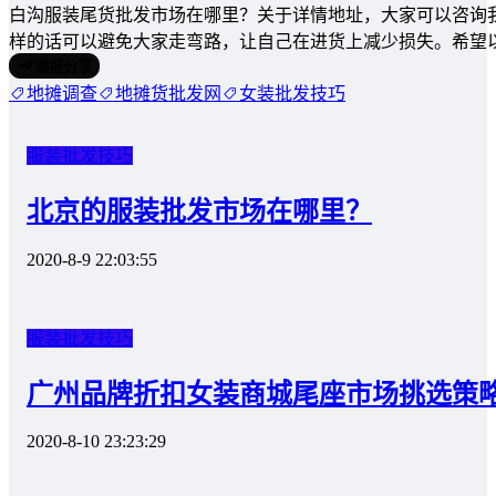
白沟服装尾货批发市场在哪里？关于详情地址，大家可以咨询
样的话可以避免大家走弯路，让自己在进货上减少损失。希望
海报分享
地摊调查
地摊货批发网
女装批发技巧
服装批发技巧
北京的服装批发市场在哪里？
2020-8-9 22:03:55
服装批发技巧
广州品牌折扣女装商城尾座市场挑选策
2020-8-10 23:23:29