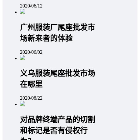
2020/06/12
广州服装厂尾座批发市
场新来者的体验
2020/06/02
义乌服装尾座批发市场
在哪里
2020/08/22
对品牌终端产品的切割
和标记是否有侵权行