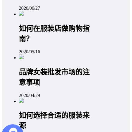
2020/06/27
如何在服装店做购物指
南？
2020/05/16
品牌女装批发市场的注
意事项
2020/04/29
如何选择合适的服装来
源