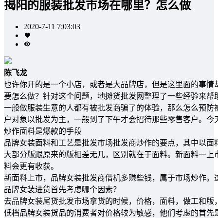
揭阳的服装批发市场在哪里？怎么做
2020-7-11 7:03:03
陈飞龙
也许你开的是一个小店，或者是大品牌店，但是这里面的事情
要怎么做？针对这个问题，地摊货批发网整理了一些经验来帮
一般做服装生意的人都有被批发商骗了的体验，那么怎么预防
户对象以批发为主，一般到了下午才会招待那些零售客户。今
炒作面料是爆款的手段
品牌女装面料和工艺是批发市场批发商炒作的要点，其中以面
大部分版跟原来的版相差无几，区别就在于面料。新面料一上
料会更有收获。
新面料上市，品牌女装批发商借机多赚些钱，属于市场炒作。
品牌女装进货首先考虑哪个因素？
去品牌女装尾货批发市场拿货的时候，价格，面料，做工和版
低档品牌女装货品的消费者对价格较为敏感，他们考虑的首先