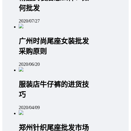
何批发
2020/07/27
广州时尚尾座女装批发
采购原则
2020/06/20
服装店牛仔裤的进货技
巧
2020/04/09
郑州针织尾座批发市场