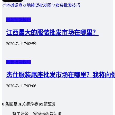
地摊调查
地摊货批发网
女装批发技巧
服装批发技巧
江西最大的服装批发市场在哪里？
2020-7-11 7:02:59
服装批发技巧
杰仕服装尾座批发市场在哪里？我将向
2020-7-11 7:03:06
0 条回复
A
文章作者
M
管理员
暂无讨论，说说你的看法吧