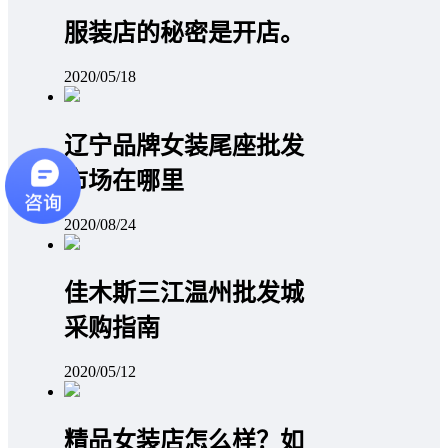
服装店的秘密是开店。
2020/05/18
辽宁品牌女装尾座批发
市场在哪里
2020/08/24
佳木斯三江温州批发城
采购指南
2020/05/12
精品女装店怎么样？如