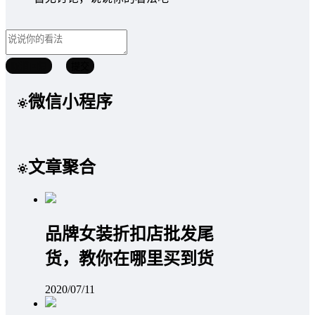
取消回复
提交
微信小程序
文章聚合
品牌女装折扣店批发尾
货，教你在哪里买到货
2020/07/11