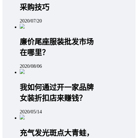
采购技巧
2020/07/20
廉价尾座服装批发市场
在哪里？
2020/08/06
我如何通过开一家品牌
女装折扣店来赚钱？
2020/05/14
充气发光斑点大青蛙，