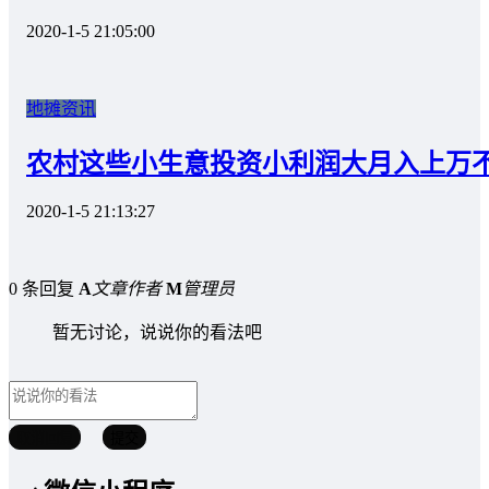
2020-1-5 21:05:00
地摊资讯
农村这些小生意投资小利润大月入上万
2020-1-5 21:13:27
0 条回复
A
文章作者
M
管理员
暂无讨论，说说你的看法吧
取消回复
提交