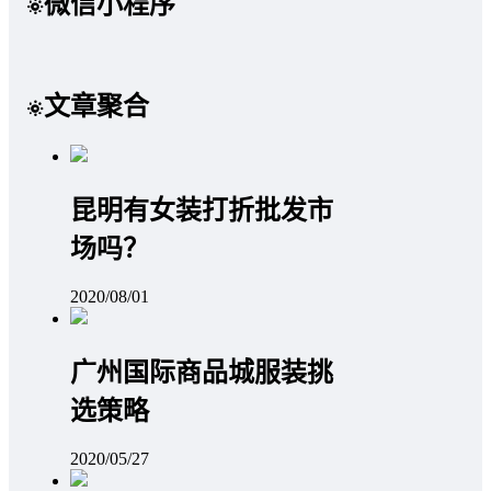
微信小程序
文章聚合
昆明有女装打折批发市
场吗？
2020/08/01
广州国际商品城服装挑
选策略
2020/05/27