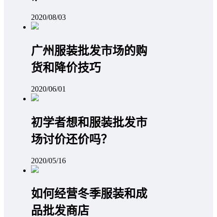
2020/08/03
广州服装批发市场的购
货和降价技巧
2020/06/01
初学者想和服装批发市
场讨价还价吗？
2020/05/16
如何经营冬季服装和成
品批发商店