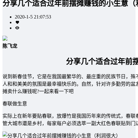
分享几个适合过年前摆摊赚钱的小生意（
2020-1-5 21:07:53
陈飞龙
分享几个适合过年前
说到新春佳节，它是在我国最繁华的、最庄重的民族节日，殊
人和和美美的氛围是最幸福快乐的。自然，针对许多勤劳的盆
摊卖什么赚钱呢?一起来看一下吧
春联做生意
实际上在新年要贴春联，放爆竹是我国历年来的传统式，春联
管大城市還是乡村，每家每户必须选萃一副大红色春联贴到门