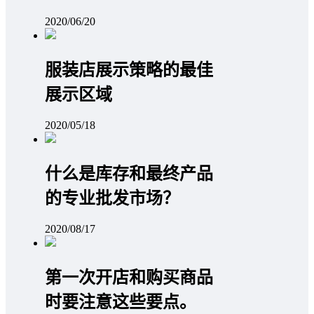
2020/06/20
服装店展示策略的最佳
展示区域
2020/05/18
什么是库存和最终产品
的专业批发市场？
2020/08/17
第一次开店和购买商品
时要注意这些要点。