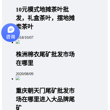
10元模式地摊茶叶批
发，礼盒茶叶，摆地摊
卖茶叶
2018/10/07
株洲棉衣尾矿批发市场
在哪里
2020/08/09
重庆朝天门尾矿批发市
场在哪里进入大品牌尾
矿