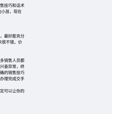
售技巧和话术
的小孩，现在
，最好能充分
来很不错，价
多销售人员都
兴奋异常，终
确的销售技巧
办理完成交手
定可以让你的