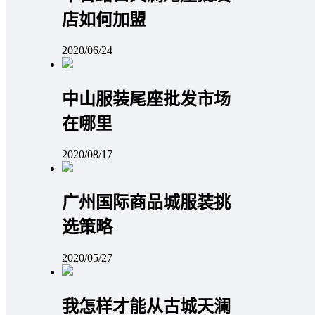
店如何加盟
2020/06/24
中山服装尾座批发市场
在哪里
2020/08/17
广州国际商品城服装挑
选策略
2020/05/27
我怎样才能从古城天澜