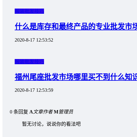
服装批发技巧
什么是库存和最终产品的专业批发市
2020-8-17 12:53:52
服装批发技巧
福州尾座批发市场哪里买不到什么知
2020-8-17 12:53:59
0 条回复
A
文章作者
M
管理员
暂无讨论，说说你的看法吧