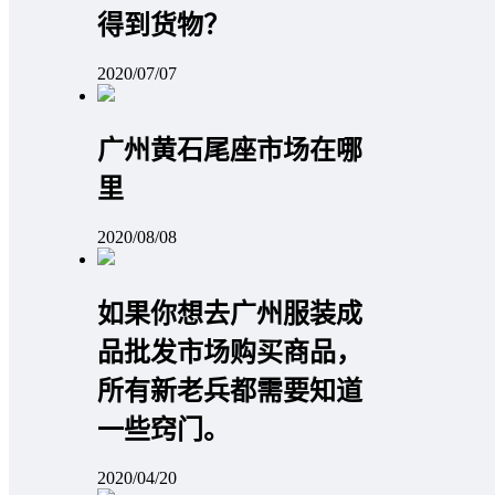
得到货物？
2020/07/07
广州黄石尾座市场在哪
里
2020/08/08
如果你想去广州服装成
品批发市场购买商品，
所有新老兵都需要知道
一些窍门。
2020/04/20