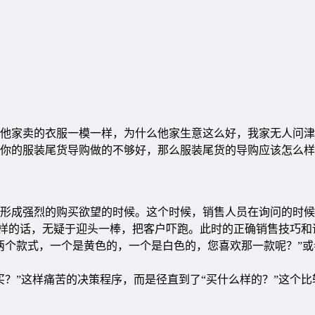
他家卖的衣服一模一样，为什么他家生意这么好，我家无人问津
你的服装尾货导购做的不够好，那么服装尾货的导购应该怎么样
成强烈的购买欲望的时候。这个时候，销售人员在询问的时候
”这样的话，无疑于迎头一棒，把客户吓跑。此时的正确销售技巧和
两个款式，一个是黄色的，一个是白色的，您喜欢那一款呢？”或
”这样痛苦的决策程序，而是径直到了“买什么样的？”这个比