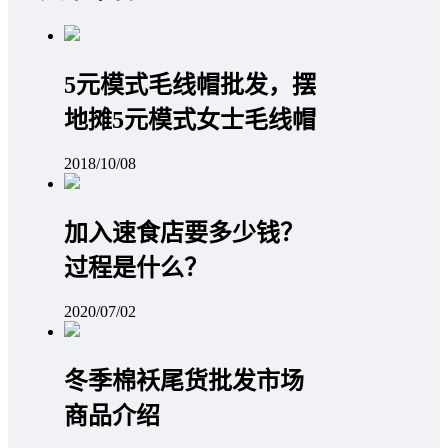
5元模式毛线帽批发，摆
地摊5元模式女士毛线帽
2018/10/08
加入速食店要多少钱？
过程是什么？
2020/07/02
冬季棉袄尾货批发市场
商品介绍