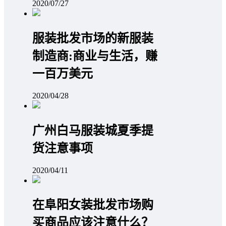
2020/07/27
服装批发市场的新服装
制造商:商业与生活，赚
一百万美元
2020/04/28
广州白马服装城夏季提
货注意事项
2020/04/11
在阜阳女装批发市场购
买商品应该注意什么？