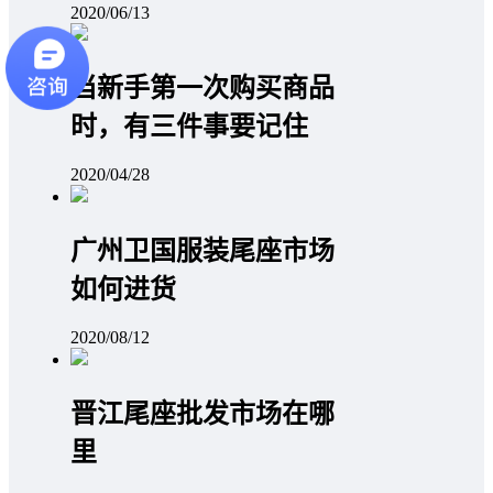
2020/06/13
当新手第一次购买商品
时，有三件事要记住
2020/04/28
广州卫国服装尾座市场
如何进货
2020/08/12
晋江尾座批发市场在哪
里