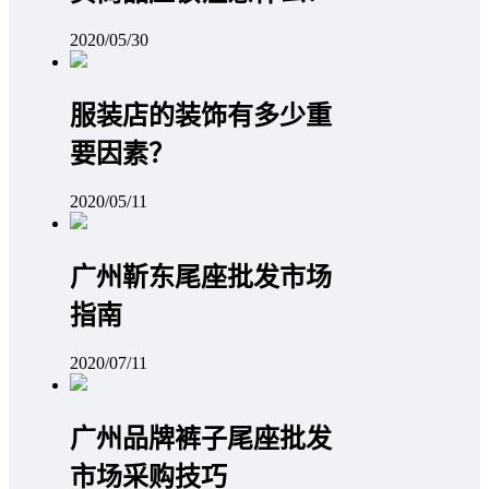
2020/05/30
服装店的装饰有多少重
要因素？
2020/05/11
广州靳东尾座批发市场
指南
2020/07/11
广州品牌裤子尾座批发
市场采购技巧