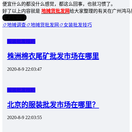
便宜什么的都没什么感觉，都这么回事，也就习惯了。
好了以上内容就是
地摊货批发网
给大家整理的有关在广州鸿马
海报分享
地摊调查
地摊货批发网
女装批发技巧
服装批发技巧
株洲棉衣尾矿批发市场在哪里
2020-8-9 22:03:47
服装批发技巧
北京的服装批发市场在哪里？
2020-8-9 22:03:55