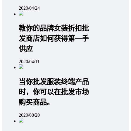
2020/04/24
教你的品牌女装折扣批
发商店如何获得第一手
供应
2020/04/11
当你批发服装终端产品
时，你可以在批发市场
购买商品。
2020/08/20