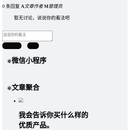
0 条回复
A
文章作者
M
管理员
暂无讨论，说说你的看法吧
取消回复
提交
微信小程序
文章聚合
我会告诉你买什么样的
优质产品。