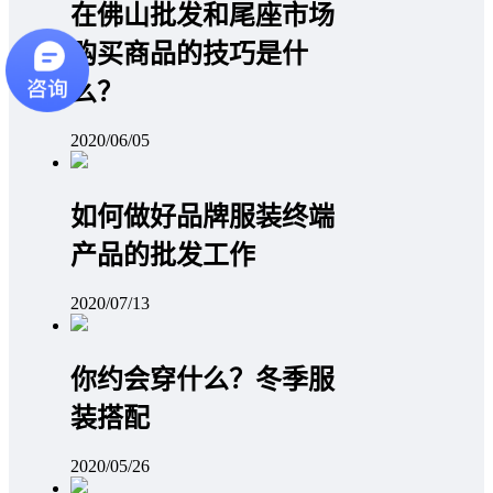
在佛山批发和尾座市场
购买商品的技巧是什
么？
2020/06/05
如何做好品牌服装终端
产品的批发工作
2020/07/13
你约会穿什么？冬季服
装搭配
2020/05/26