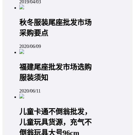
2019/04/03
秋冬服装尾座批发市场
采购要点
2020/06/09
福建尾座批发市场选购
服装须知
2020/06/11
儿童卡通不倒翁批发，
儿童玩具货源，充气不
倒翁玩具大号96cm