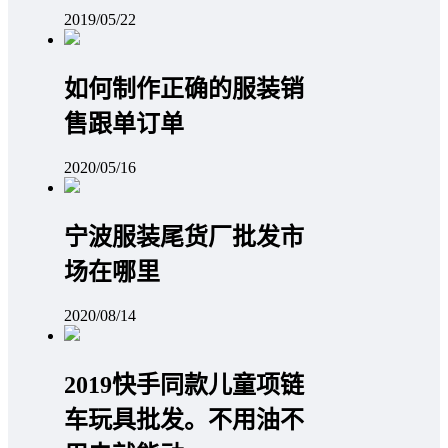
2019/05/22
如何制作正确的服装销
售跟单订单
2020/05/16
宁波服装尾货厂批发市
场在哪里
2020/08/14
2019快手同款儿童项链
车玩具批发。不用油不