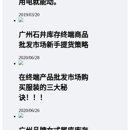
用电就能动。
2019/03/20
广州石井库存终端商品
批发市场新手提货策略
2020/06/28
在终端产品批发市场购
买服装的三大秘
诀！！！
2020/06/26