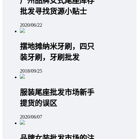
广州品牌女式尾座库存
批发寻找货源小贴士
2020/06/22
摆地摊纳米牙刷，四只
装牙刷，牙刷批发
2018/09/25
服装尾座批发市场新手
提货的误区
2020/06/07
品牌女装批发市场的注