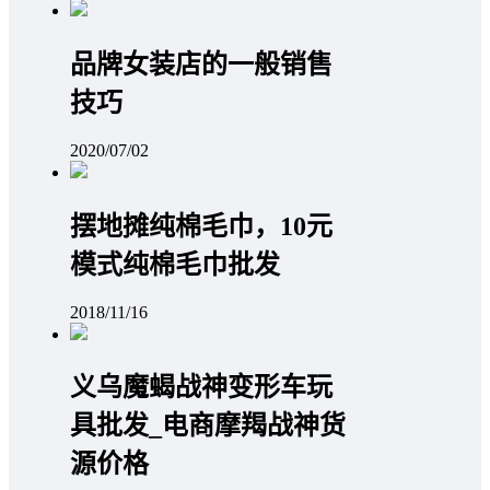
品牌女装店的一般销售
技巧
2020/07/02
摆地摊纯棉毛巾，10元
模式纯棉毛巾批发
2018/11/16
义乌魔蝎战神变形车玩
具批发_电商摩羯战神货
源价格