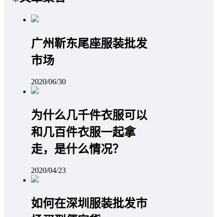
广州靳东尾座服装批发
市场
2020/06/30
为什么几千件衣服可以
和几百件衣服一起拿
走，是什么情况？
2020/04/23
如何在深圳服装批发市