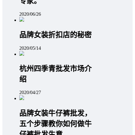
专家。
2020/06/26
品牌女装折扣店的秘密
2020/05/14
杭州四季青批发市场介
绍
2020/04/27
品牌女装牛仔裤批发，
五个步骤教你如何做牛
仔裤批发生意