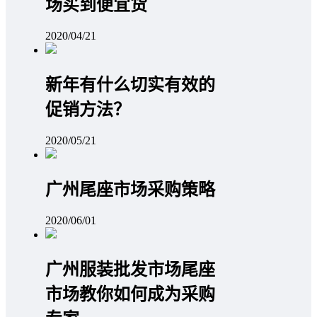
场买到便宜货
2020/04/21
新年有什么切实有效的
促销方法？
2020/05/21
广州尾座市场采购策略
2020/06/01
广州服装批发市场尾座
市场教你如何成为采购