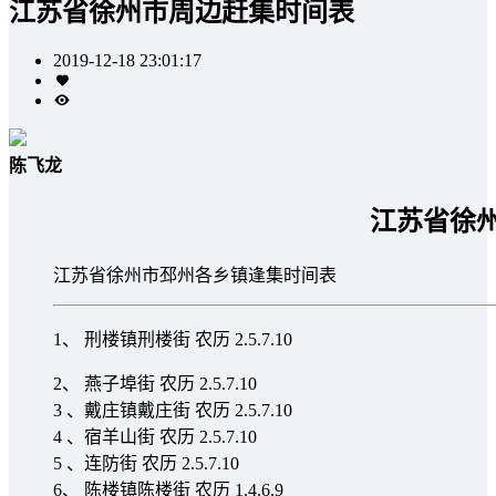
江苏省徐州市周边赶集时间表
2019-12-18 23:01:17
陈飞龙
江苏省徐
江苏省徐州市邳州各乡镇逢集时间表
1、 刑楼镇刑楼街 农历 2.5.7.10
2、 燕子埠街 农历 2.5.7.10
3 、戴庄镇戴庄街 农历 2.5.7.10
4 、宿羊山街 农历 2.5.7.10
5 、连防街 农历 2.5.7.10
6、 陈楼镇陈楼街 农历 1.4.6.9