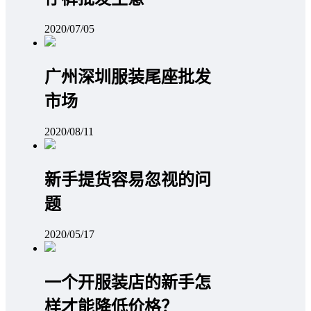
2020/07/05
广州深圳服装尾座批发
市场
2020/08/11
新手提货容易忽视的问
题
2020/05/17
一个开服装店的新手怎
样才能降低价格？