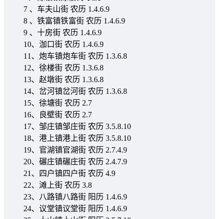
7 、车夫山街 农历 1.4.6.9
8 、铁富镇铁富街 农历 1.4.6.9
9 、十房街 农历 1.4.6.9
10、泇口街 农历 1.4.6.9
11、炮车镇炮车街 农历 1.3.6.8
12、徐楼街 农历 1.3.6.8
13、赵墩街 农历 1.3.6.8
14、岔河镇岔河街 农历 1.3.6.8
15、徐塘街 农历 2.7
16、良壁街 农历 2.7
17、邹庄镇邹庄街 农历 3.5.8.10
18、港上镇港上街 农历 3.5.8.10
19、官湖镇官湖街 农历 2.7.4.9
20、碾庄镇碾庄街 农历 2.4.7.9
21、四户镇四户街 农历 4.9
22、滩上街 农历 3.8
23、八路镇八路街 阳历 1.4.6.9
24、议堂镇议堂街 阳历 1.4.6.9