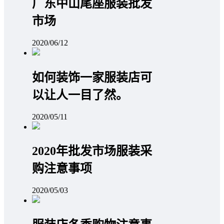
广东中山尾座服装批发
市场
2020/06/12
如何装饰一家服装店可
以让人一目了然。
2020/05/11
2020年批发市场服装采
购注意事项
2020/05/03