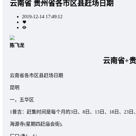
云南省 贵州省各市区县赶场日期
2019-12-14 17:49:12
陈飞龙
云南省+
云南省各市区县赶场日期
昆明
一，五华区
1普吉：赶集时间是每个月的3日、8日、13日、18日、23日、
海源寺(星期四赶庙会街),