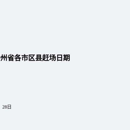
贵州省各市区县赶场日期
28日