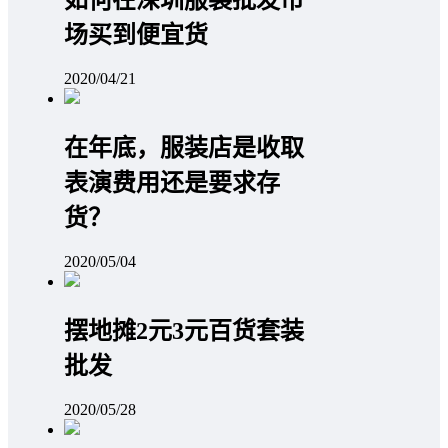
如何在深圳服装批发市
场买到便宜货
2020/04/21
在年底，服装店是收取
表演费用还是要求存
货？
2020/05/04
摆地摊2元3元百货套装
批发
2020/05/28