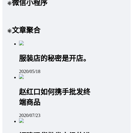
微信小程序
文章聚合
服装店的秘密是开店。
2020/05/18
赵红口如何携手批发终
端商品
2020/07/23