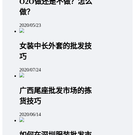
O2O做还是不做？怎么
做？
2020/05/23
女装中长外套的批发技
巧
2020/07/24
广西尾座批发市场的拣
货技巧
2020/06/14