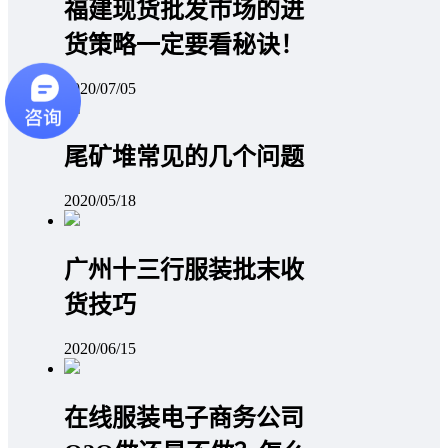
福建现货批发市场的进
货策略一定要看秘诀！
2020/07/05
尾矿堆常见的几个问题
2020/05/18
广州十三行服装批末收
货技巧
2020/06/15
在线服装电子商务公司