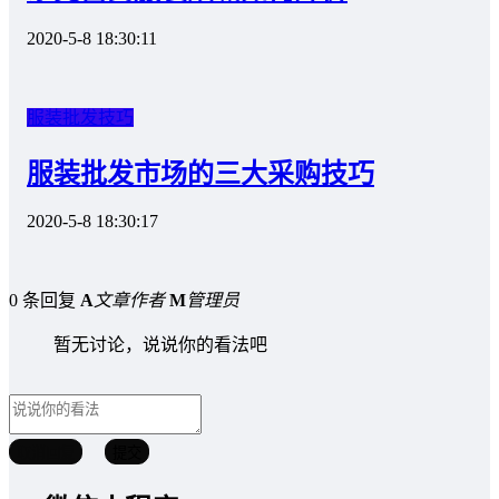
2020-5-8 18:30:11
服装批发技巧
服装批发市场的三大采购技巧
2020-5-8 18:30:17
0 条回复
A
文章作者
M
管理员
暂无讨论，说说你的看法吧
取消回复
提交