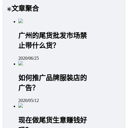
文章聚合
广州的尾货批发市场禁
止带什么货？
2020/06/25
如何推广品牌服装店的
广告？
2020/05/12
现在做尾货生意赚钱好