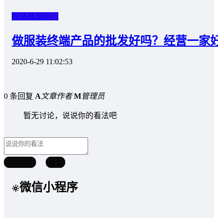
服装批发技巧
做服装终端产品的批发好吗？经营一家
2020-6-29 11:02:53
0 条回复
A
文章作者
M
管理员
暂无讨论，说说你的看法吧
取消回复
提交
微信小程序