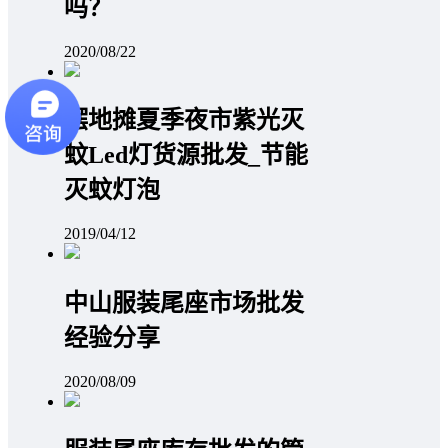
吗？
2020/08/22
摆地摊夏季夜市紫光灭
蚊Led灯货源批发_节能
灭蚊灯泡
2019/04/12
中山服装尾座市场批发
经验分享
2020/08/09