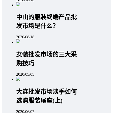
中山的服装终端产品批
发市场是什么？
2020/08/18
女装批发市场的三大采
购技巧
2020/05/05
大连批发市场淡季如何
选购服装尾座(上)
2020/06/07