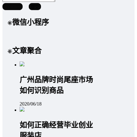
取消回复
提交
微信小程序
文章聚合
广州品牌时尚尾座市场
如何识别商品
2020/06/18
如何正确经营毕业创业
服装店