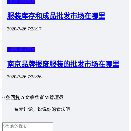
服装批发技巧
服装库存和成品批发市场在哪里
2020-7-26 7:28:17
服装批发技巧
南京品牌报废服装的批发市场在哪里
2020-7-26 7:28:26
0 条回复
A
文章作者
M
管理员
暂无讨论，说说你的看法吧