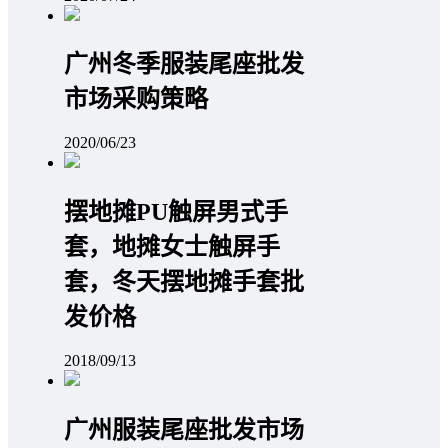
广州冬季服装尾座批发
市场采购策略
2020/06/23
摆地摊PU触屏男式手
套，地摊女士触屏手
套，冬天摆地摊手套批
发价格
2018/09/13
广州服装尾座批发市场