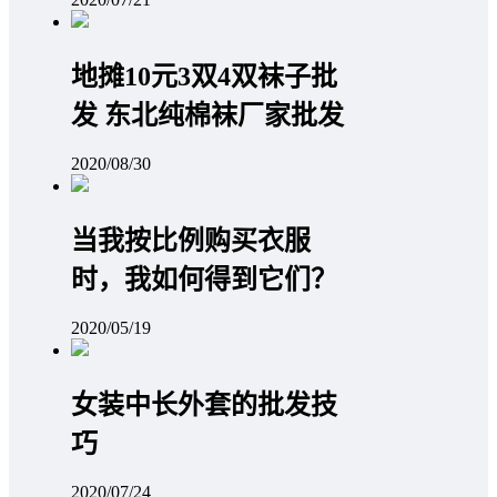
地摊10元3双4双袜子批
发 东北纯棉袜厂家批发
2020/08/30
当我按比例购买衣服
时，我如何得到它们？
2020/05/19
女装中长外套的批发技
巧
2020/07/24