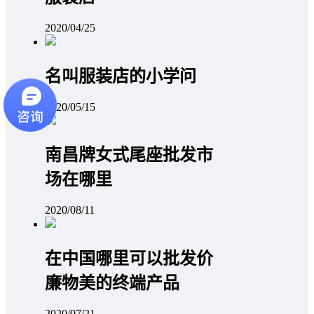
2020/04/25
名叫服装店的小学问
2020/05/15
南昌牌女式尾座批发市
场在哪里
2020/08/11
在中国哪里可以批发价
廉物美的终端产品
2020/07/21