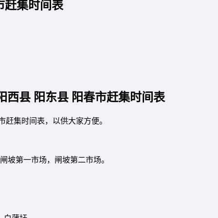
市赶集时间表
阳西县 阳东县 阳春市赶集时间表
春市赶集时间表，以供大家方便。
闸坡第一市场，闸坡第二市场。