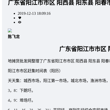
广东省阳江市市区 阳西县 阳东县 阳春
2019-12-13 18:09:16
陈飞龙
广东省阳江市市区 
地摊货批发网整理了广东省阳江市市区 阳西县 阳东县 阳
阳江市市区赶集时间表（阳历）
天天集：城西市场，阳江第一市场，城北市场，渔洲市场，
3，8：下朗圩。
4，9：埠场圩。