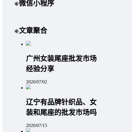
微信小程序
文章聚合
广州女装尾座批发市场
经验分享
2020/07/02
辽宁有品牌针织品、女
装和尾座的批发市场吗
2020/07/15