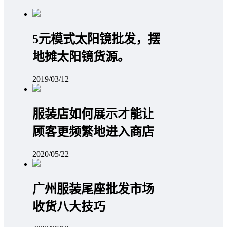
5元模式太阳镜批发，摆
地摊太阳镜货源。
2019/03/12
服装店如何展示才能让
顾客更频繁地进入商店
2020/05/22
广州服装尾座批发市场
收货八大技巧