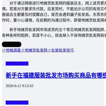
对于通过网络进行地摊货批发网的服装店主，网上进货更加
慎。若是对方要求先付款，后发货时，不能出示公司的有效文
服装店主都要及时提醒自己，是否会遇到骗子批发商。东莞衣
作时，要小心谨慎，在前期的沟通过程中，即使地摊货批发网
新手地摊货批发网市场进货的五个常见地摊货批发网陷阱，就
各种各样的陷阱，若是不小心，就会掉入不良地摊货批发网商
海报分享
地摊调查
地摊货批发网
女装批发技巧
服装批发技巧
新手在福建服装批发市场购买商品有哪
2020-6-11 9:12:43
服装批发技巧