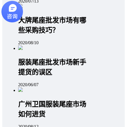
2020/07/13
大牌尾座批发市场有哪
些采购技巧？
2020/08/10
服装尾座批发市场新手
提货的误区
2020/06/07
广州卫国服装尾座市场
如何进货
2020/08/12