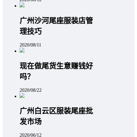
广州沙河尾座服装店管
理技巧
2020/08/11
现在做尾货生意赚钱好
吗？
2020/08/22
广州白云区服装尾座批
发市场
2020/06/12