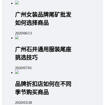
广州女装品牌尾矿批发
如何选择商品
2020/06/13
广州石井通用服装尾座
挑选技巧
2020/07/01
品牌折扣店如何在不同
季节购买商品
2020/03/28