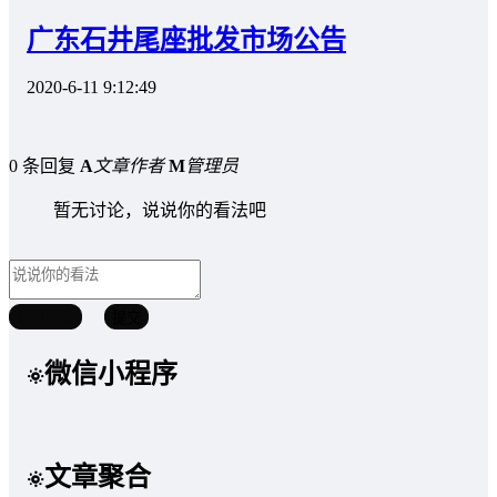
广东石井尾座批发市场公告
2020-6-11 9:12:49
0 条回复
A
文章作者
M
管理员
暂无讨论，说说你的看法吧
取消回复
提交
微信小程序
文章聚合