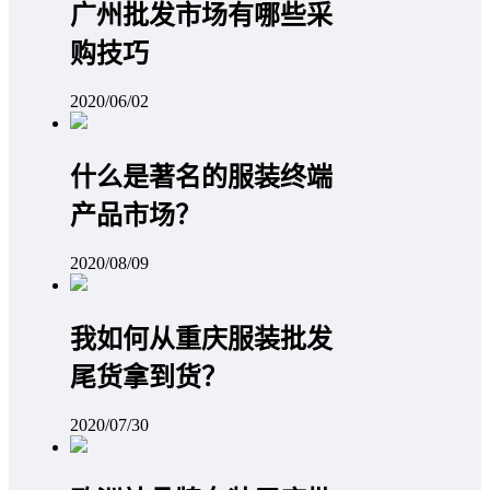
广州批发市场有哪些采
购技巧
2020/06/02
什么是著名的服装终端
产品市场？
2020/08/09
我如何从重庆服装批发
尾货拿到货？
2020/07/30