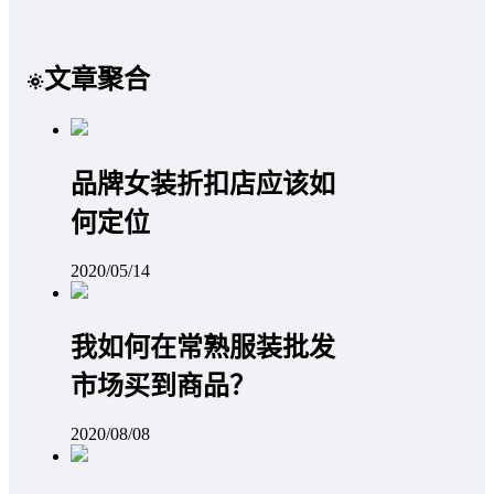
文章聚合
品牌女装折扣店应该如
何定位
2020/05/14
我如何在常熟服装批发
市场买到商品？
2020/08/08