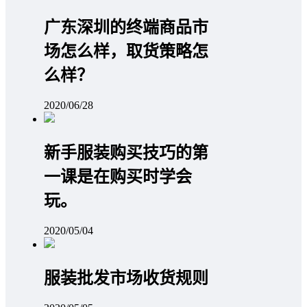
广东深圳的终端商品市
场怎么样，取货策略怎
么样？
2020/06/28
新手服装购买技巧的第
一课是在购买时学会
玩。
2020/05/04
服装批发市场收货规则