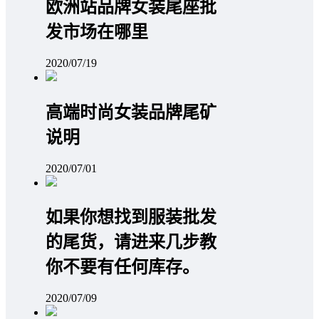
欧洲站品牌女装尾座批
发市场在哪里
2020/07/19
高端时尚女装品牌尾矿
说明
2020/07/01
如果你想找到服装批发
的尾货，请进来几步教
你不要有任何库存。
2020/07/09