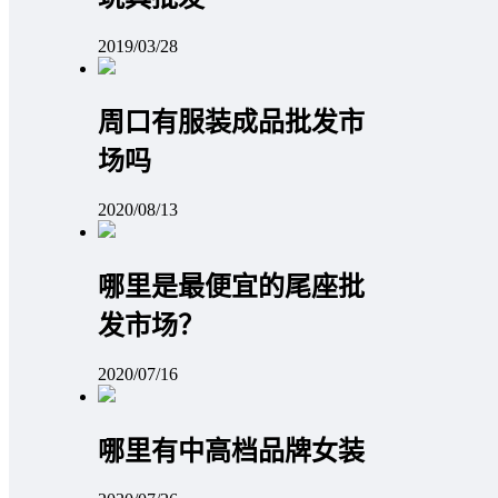
2019/03/28
周口有服装成品批发市
场吗
2020/08/13
哪里是最便宜的尾座批
发市场？
2020/07/16
哪里有中高档品牌女装