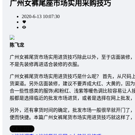
广州女裤尾座市场实用采购技巧
2020-6-13 10:07:30
陈飞龙
广州女裤尾货市场实用进货技巧除此以外，至于店面装修，
不是先装修再进适合装修的衣服。
广州女裤尾货市场实用进货技巧是什么呢？ 首先，从尺码
货渠道。另外店面装修，建议不要弄成大红、大黄的，因为
合一些性感类的服饰)和粉红、浅紫等暖色调比较容易让人
般都是选择临近的批发市场进货，或者是选择在网上批发，
另外，还有拿货时间的确定，批发市场一般很早就开门了，
便而快捷。本篇广州女裤尾货市场实用进货技巧就这样了，
海报分享