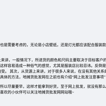
也是需要考虑的，无论是小店壁纸，还是灯光都应该配合服装款
上来讲，一般情况下，所进货的颜色和尺码主要取决于目标客户
这样容易造成一种俗气的感觉，尤其是服装店比较忌讳。反倒是
接受。 其次，从货源上来讲，对于很多人来说，在没有其他关系
具体的方法，地摊货批发网在之前也有介绍“网上批发注意事项”
所以尽量要早，这样才能拿到好货，至于网上批发，就没有那么
喜欢的小伙伴可以关注地摊货批发网网站哦~