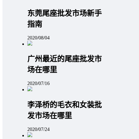
东莞尾座批发市场新手
指南
2020/08/04
广州最近的尾座批发市
场在哪里
2020/07/16
李泽桥的毛衣和女装批
发市场在哪里
2020/07/24