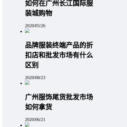
如何在广州长江国际服
装城购物
2020/05/26
品牌服装终端产品的折
扣店和批发市场有什么
区别
2020/08/23
广州服饰尾货批发市场
如何拿货
2020/06/21