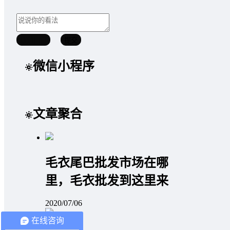
取消回复
提交
微信小程序
文章聚合
毛衣尾巴批发市场在哪
里，毛衣批发到这里来
2020/07/06
在线咨询