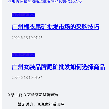
地摊调查
地摊货批发网
女装批发技巧
服装批发技巧
广州棉衣尾矿批发市场的采购技巧
2020-6-13 10:07:27
服装批发技巧
广州女装品牌尾矿批发如何选择商品
2020-6-13 10:07:34
0 条回复
A
文章作者
M
管理员
暂无讨论，说说你的看法吧