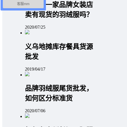
你想开一家品牌女装店
客服mm
卖有现货的羽绒服吗？
2020/07/25
义乌地摊库存餐具货源
批发
2019/04/17
品牌羽绒服尾货批发，
如何区分标准货
2020/07/06