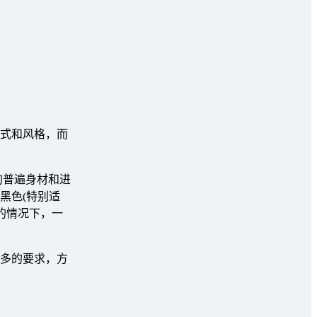
式和风格，而
的普遍身材和进
黑色(特别适
的情况下，一
多的要求，方