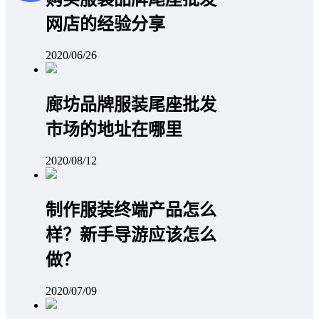
网店的经验分享
2020/06/26
廊坊品牌服装尾座批发
市场的地址在哪里
2020/08/12
制作服装终端产品怎么
样？新手导游应该怎么
做？
2020/07/09