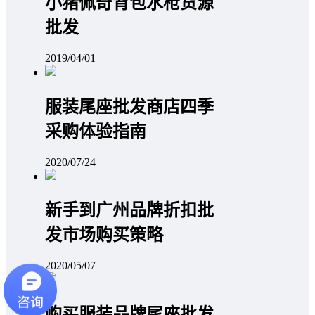
小猪佩奇背包水枪货源
批发
2019/04/01
服装尾座批发商店四季
采购体验指南
2020/07/24
新手到广州品牌折扣批
发市场购买策略
2020/05/07
购买服装品牌尾座批发