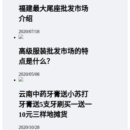
福建最大尾座批发市场
介绍
2020/07/18
高级服装批发市场的特
点是什么？
2020/05/08
云南中药牙膏送小苏打
牙膏送5支牙刷买一送一
10元三样地摊货
2020/10/28