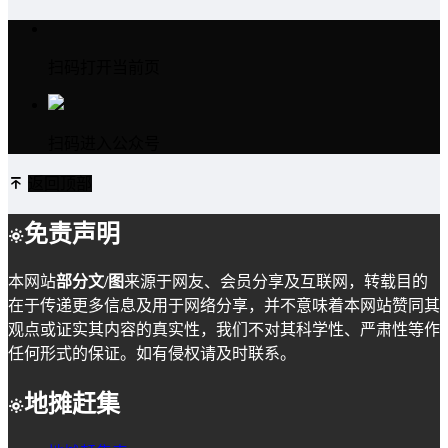
扫码打开当前页
扫码进入公众号
返回顶部
免责声明
本网站
部分文/图
来源于网友、会员分享及互联网，转载目的
在于传递更多信息及用于网络分享，并不意味着本网站赞同其
观点或证实其内容的真实性，我们不对其科学性、严肃性等作
任何形式的保证。如有侵权请及时联系。
地摊赶集