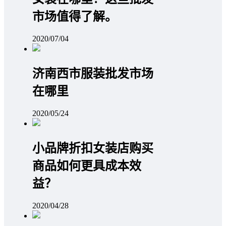
市场值得了解。
2020/07/04
济南西市服装批发市场
在哪里
2020/05/24
小品牌折扣女装店购买
商品如何更具成本效
益？
2020/04/28