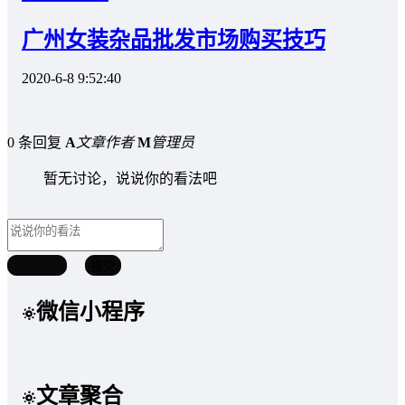
广州女装杂品批发市场购买技巧
2020-6-8 9:52:40
0 条回复
A
文章作者
M
管理员
暂无讨论，说说你的看法吧
取消回复
提交
微信小程序
文章聚合