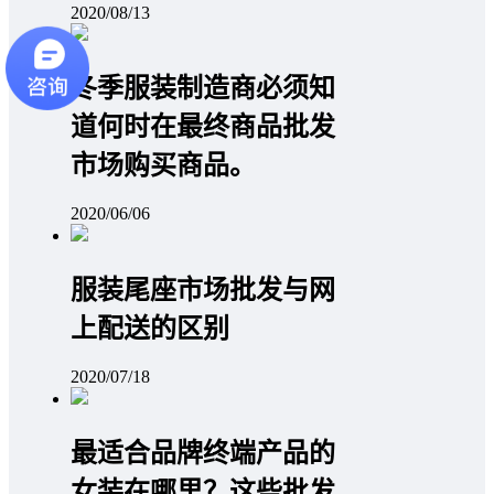
2020/08/13
冬季服装制造商必须知
道何时在最终商品批发
市场购买商品。
2020/06/06
服装尾座市场批发与网
上配送的区别
2020/07/18
最适合品牌终端产品的
女装在哪里？这些批发