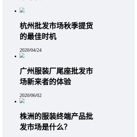
杭州批发市场秋季提货
的最佳时机
2020/04/24
广州服装厂尾座批发市
场新来者的体验
2020/06/02
株洲的服装终端产品批
发市场是什么？