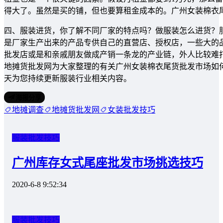
得大了。虽然是买的铺，但也要算租金成本的。广州女装棉衣
四、服装进货，你了解不同厂家的特点吗？做服装怎么进货？
是厂家生产出来的产品专供自己的直营店、授权店，一些大的
批发店或是和亲戚朋友做成产销一条龙的产业链，外人比较难
地摊货批发网为大家整理的有关广州女装棉衣尾货批发市场如
天为您持续更新服装行业相关内容。
海报分享
地摊调查
地摊货批发网
女装批发技巧
服装批发技巧
广州库存女式尾座批发市场挑选技巧
2020-6-8 9:52:34
服装批发技巧