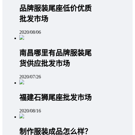
品牌服装尾座低价优质
批发市场
2020/08/06
南昌哪里有品牌服装尾
货供应批发市场
2020/07/26
福建石狮尾座批发市场
2020/08/16
制作服装成品怎么样？