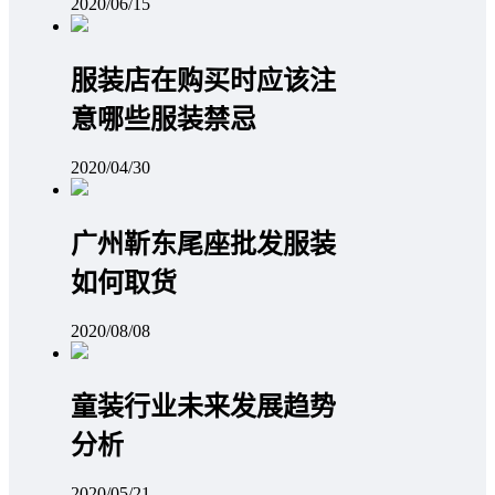
2020/06/15
服装店在购买时应该注
意哪些服装禁忌
2020/04/30
广州靳东尾座批发服装
如何取货
2020/08/08
童装行业未来发展趋势
分析
2020/05/21