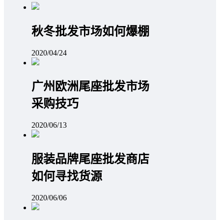
秋冬批发市场如何爆棚
2020/04/24
广州欧洲尾座批发市场
采购技巧
2020/06/13
服装品牌尾座批发商店
如何寻找货源
2020/06/06