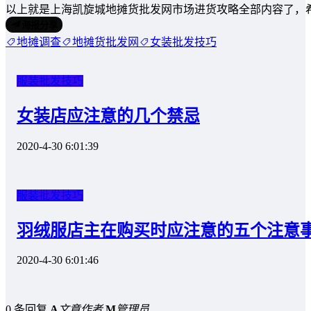
以上就是上海凯旋城地摊货批发网市场进货攻略全部内容了，
海报分享
地摊调查
地摊货批发网
女装批发技巧
服装批发技巧
女装店应注意的几个禁忌
2020-4-30 6:01:39
服装批发技巧
羽绒服店主在购买时应注意的五个注意
2020-4-30 6:01:46
0 条回复
A
文章作者
M
管理员