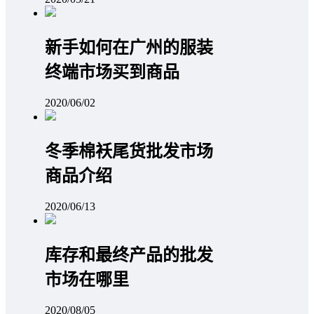
新手如何在广州的服装
终端市场买到商品
2020/06/02
冬季棉袄尾货批发市场
商品介绍
2020/06/13
库存和最终产品的批发
市场在哪里
2020/08/05