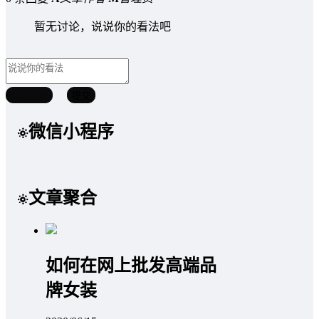
暂无讨论，说说你的看法吧
取消回复
提交
微信小程序
文章聚合
如何在网上批发高端品
牌女装