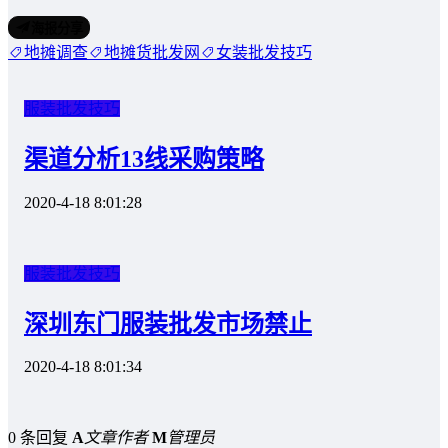
海报分享
地摊调查
地摊货批发网
女装批发技巧
服装批发技巧
渠道分析13线采购策略
2020-4-18 8:01:28
服装批发技巧
深圳东门服装批发市场禁止
2020-4-18 8:01:34
0 条回复
A
文章作者
M
管理员