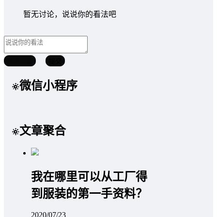
暂无讨论，说说你的看法吧
取消回复
提交
微信小程序
文章聚合
我在哪里可以从工厂得
到服装的第一手资料？
2020/07/23