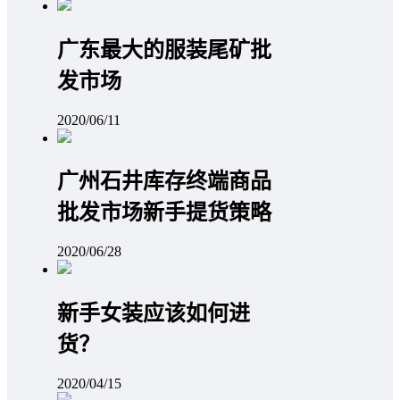
广东最大的服装尾矿批
发市场
2020/06/11
广州石井库存终端商品
批发市场新手提货策略
2020/06/28
新手女装应该如何进
货？
2020/04/15