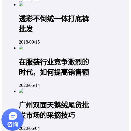
透彩不倒绒一体打底裤
批发
2018/09/15
在服装行业竞争激烈的
时代，如何提高销售额
2020/05/14
广州双面天鹅绒尾货批
发市场的采摘技巧
2020/06/04