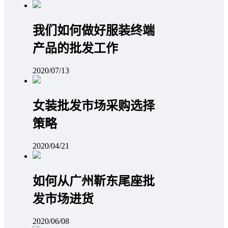
我们如何做好服装终端
产品的批发工作
2020/07/13
女装批发市场采购选择
策略
2020/04/21
如何从广州靳东尾座批
发市场进货
2020/06/08