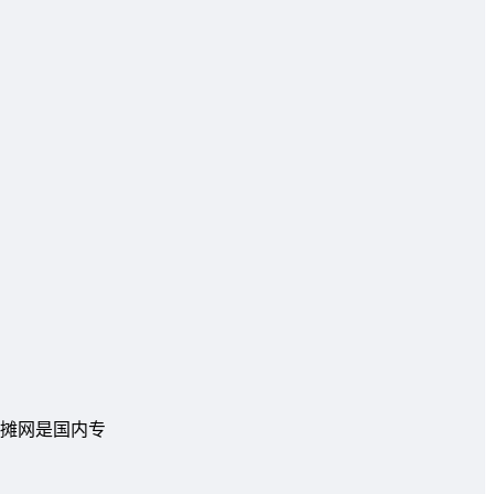
摊网是国内专