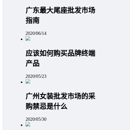
广东最大尾座批发市场
指南
2020/06/14
应该如何购买品牌终端
产品
2020/05/23
广州女装批发市场的采
购禁忌是什么
2020/05/30