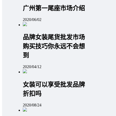
广州第一尾座市场介绍
2020/06/02
品牌女装尾货批发市场
购买技巧你永远不会想
到
2020/04/12
女装可以享受批发品牌
折扣吗
2020/08/24