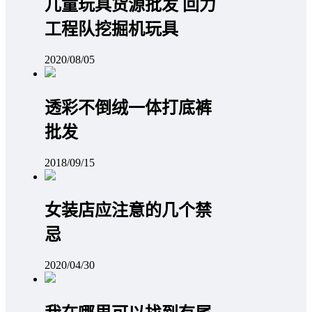
儿童玩具货源批发 回力
工程队挖掘机玩具
2020/08/05
透彩不倒绒一体打底裤
批发
2018/09/15
女装店应注意的几个禁
忌
2020/04/30