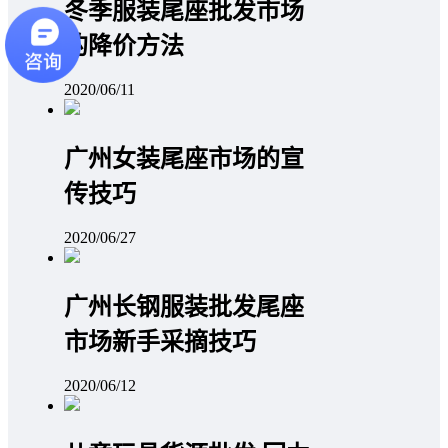
冬季服装尾座批发市场
的降价方法
2020/06/11
广州女装尾座市场的宣
传技巧
2020/06/27
广州长钢服装批发尾座
市场新手采摘技巧
2020/06/12