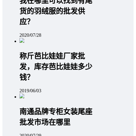
我在哪里可以找到有尾
货的羽绒服的批发供
应？
2020/07/28
称斤芭比娃娃厂家批
发，库存芭比娃娃多少
钱？
2019/06/03
南通品牌专柜女装尾座
批发市场在哪里
2020/07/29