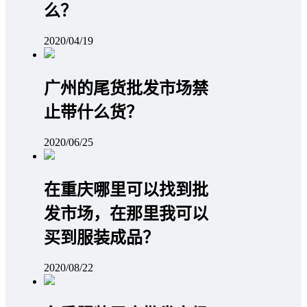
么？
2020/04/19
广州的尾货批发市场禁
止带什么货？
2020/06/25
在重庆哪里可以找到批
发市场，在那里我可以
买到服装成品？
2020/08/22