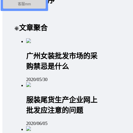
微信小程序
客服mm
文章聚合
广州女装批发市场的采
购禁忌是什么
2020/05/30
服装尾货生产企业网上
批发应注意的问题
2020/06/05