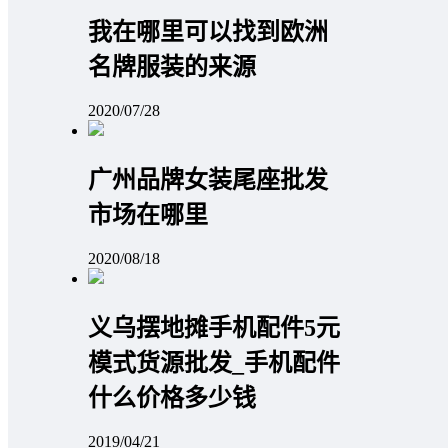
我在哪里可以找到欧洲
名牌服装的来源
2020/07/28
广州品牌女装尾座批发
市场在哪里
2020/08/18
义乌摆地摊手机配件5元
模式货源批发_手机配件
什么价格多少钱
2019/04/21