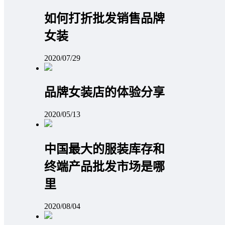
如何打折批发销售品牌
女装
2020/07/29
品牌女装店的体验分享
2020/05/13
中国最大的服装库存和
终端产品批发市场是哪
里
2020/08/04