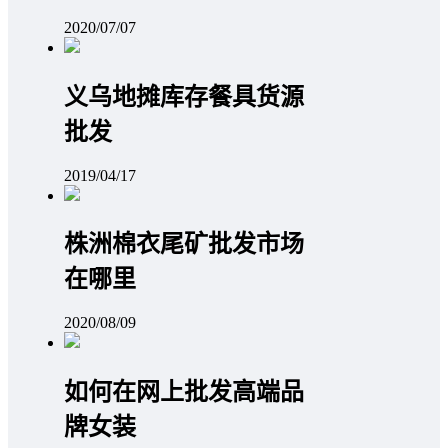
2020/07/07
义乌地摊库存餐具货源
批发
2019/04/17
株洲棉衣尾矿批发市场
在哪里
2020/08/09
如何在网上批发高端品
牌女装