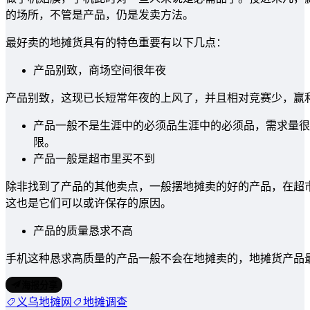
的场所，不管是产品，仍是发卖方法。
最好卖的地摊货具有的特色重要有以下几点：
产品别致，商场空间很年夜
产品别致，这现已长短常年夜的上风了，并且相对竞赛少，赢
产品一般不是生涯中的必须品生涯中的必须品，需求量很
限。
产品一般是超市里买不到
除非找到了产品的其他卖点，一般摆地摊卖的好的产品，在超
这也是它们可以或许保存的原因。
产品的质量恳求不高
手机这种恳求高质量的产品一般不会在地摊卖的，地摊货产品
海报分享
义乌地摊网
地摊调查