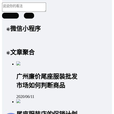
取消回复
提交
微信小程序
文章聚合
广州廉价尾座服装批发
市场如何判断商品
2020/06/11