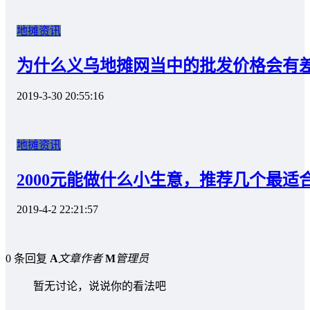
地摊资讯
为什么义乌地摊网当中的批发价格会有
2019-3-30 20:55:16
地摊资讯
2000元能做什么小生意，推荐几个最适
2019-4-2 22:21:57
0 条回复
A
文章作者
M
管理员
暂无讨论，说说你的看法吧