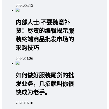
2020/06/15
内部人士:不要随意补
货！尽责的编辑揭示服
装终端商品批发市场的
采购技巧
2020/04/26
如何做好服装尾货的批
发业务，几招就叫你很
快成为老手。
2020/07/10