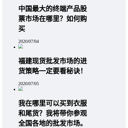
中国最大的终端产品股
票市场在哪里？如何购
买
2020/07/04
福建现货批发市场的进
货策略一定要看秘诀！
2020/07/05
我在哪里可以买到衣服
和尾货？我将带你参观
全国各地的批发市场。