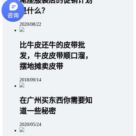
尾座服装店的促销计划
是什么？
2020/08/22
比牛皮还牛的皮带批
发，牛皮皮带顺口溜，
摆地摊卖皮带
2018/09/14
在广州买东西你需要知
道一些秘密
2020/05/24