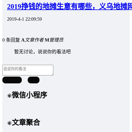
2019挣钱的地摊生意有哪些，义乌地摊
2019-4-1 22:09:59
0 条回复
A
文章作者
M
管理员
暂无讨论，说说你的看法吧
取消回复
提交
微信小程序
文章聚合