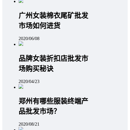
广州女装棉衣尾矿批发
市场如何进货
2020/06/08
品牌女装折扣店批发市
场购买秘诀
2020/04/23
郑州有哪些服装终端产
品批发市场？
2020/08/21