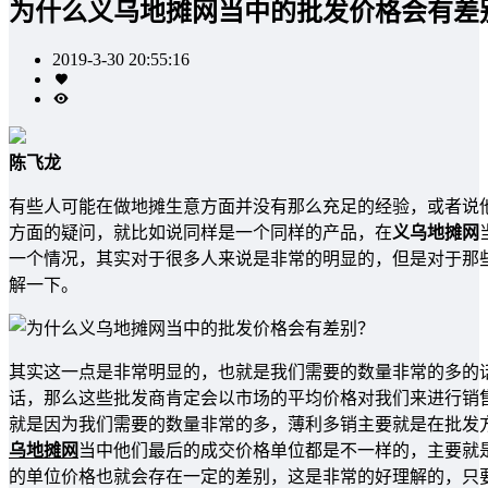
为什么义乌地摊网当中的批发价格会有差
2019-3-30 20:55:16
陈飞龙
有些人可能在做地摊生意方面并没有那么充足的经验，或者说
方面的疑问，就比如说同样是一个同样的产品，在
义乌地摊网
一个情况，其实对于很多人来说是非常的明显的，但是对于那
解一下。
其实这一点是非常明显的，也就是我们需要的数量非常的多的
话，那么这些批发商肯定会以市场的平均价格对我们来进行销
就是因为我们需要的数量非常的多，薄利多销主要就是在批发
乌地摊网
当中他们最后的成交价格单位都是不一样的，主要就
的单位价格也就会存在一定的差别，这是非常的好理解的，只