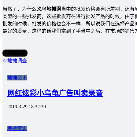
当然了，为什么
义乌地摊网
当中的批发价格会有所差别，还有
类型的一些批发商，这些批发商在进行批发产品的时候，由于
批发的时候，批发的价格也会不一样，所以说我们在选择产品
最好的质量，这样的话我们拿到了手当中之后，在市场的销售
海报分享
地摊调查
地摊资讯
网红炫彩小乌龟广告叫卖录音
2019-3-29 18:32:39
地摊资讯