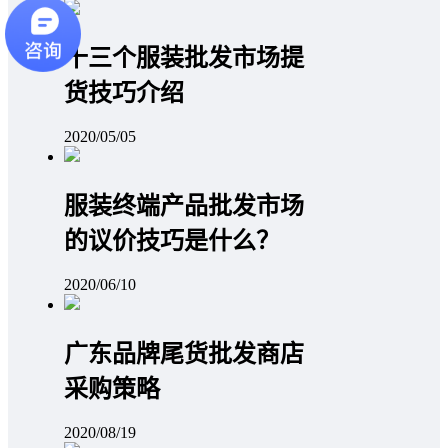
十三个服装批发市场提
货技巧介绍
2020/05/05
服装终端产品批发市场
的议价技巧是什么？
2020/06/10
广东品牌尾货批发商店
采购策略
2020/08/19