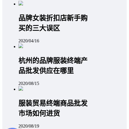
品牌女装折扣店新手购
买的三大误区
2020/04/16
杭州的品牌服装终端产
品批发供应在哪里
2020/08/15
服装贸易终端商品批发
市场如何进货
2020/08/19