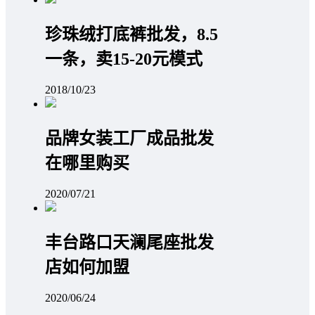
珍珠绒打底裤批发，8.5
一条，卖15-20元模式
2018/10/23
品牌女装工厂成品批发
在哪里购买
2020/07/21
丰台路口天澜尾座批发
店如何加盟
2020/06/24