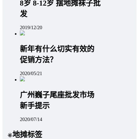
8岁 8-12岁 摆地摊袜子批
发
2019/12/20
新年有什么切实有效的
促销方法？
2020/05/21
广州巍子尾座批发市场
新手提示
2020/07/14
地摊标签