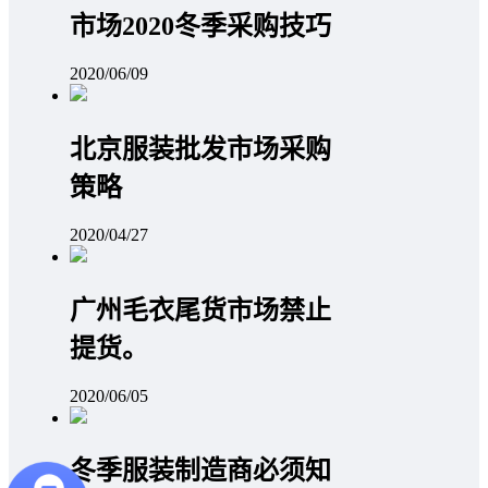
市场2020冬季采购技巧
2020/06/09
北京服装批发市场采购
策略
2020/04/27
广州毛衣尾货市场禁止
提货。
2020/06/05
冬季服装制造商必须知