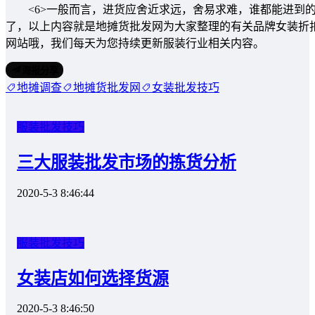
<6>一般而言，进货应舍近求远，舍易求难，谁都能进到的
了，以上内容就是地摊货批发网为大家整理的有关品牌女装折
网站哦，我们每天为您持续更新服装行业相关内容。
海报分享
地摊调查
地摊货批发网
女装批发技巧
服装批发技巧
三大服装批发市场的拣货分析
2020-5-3 8:46:44
服装批发技巧
女装店如何选择货源
2020-5-3 8:46:50