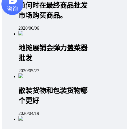
道何时在最终商品批发
市场购买商品。
2020/06/06
地摊展销会弹力盖菜器
批发
2020/05/27
散装货物和包装货物哪
个更好
2020/04/19