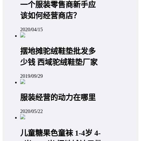
一个服装零售商新手应
该如何经营商店？
2020/04/15
摆地摊驼绒鞋垫批发多
少钱 西域驼绒鞋垫厂家
2019/09/29
服装经营的动力在哪里
2020/05/22
儿童糖果色童袜 1-4岁 4-