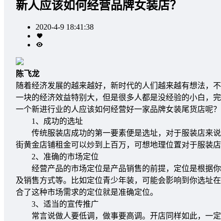
新人应该如何经营品牌女装店？
2020-4-9 18:41:38
陈飞龙
随着经济发展的越来越好，新时代的人们越来越有想法，不
一块的经济效益特别大，但是很多人都是没经验的小白，
一个新进行业的人应该如何经营好一家品牌女装尾货店呢？
1、成功的选址
传统服装店成功的第一要素便是选址，对于服装店来说，
街黄金店铺租金可以炒到上百万，可想地理位置对于服装店
2、准确的市场定位
经营产品的市场定位是产品销售的前提，定位是根据你特
及销售方式等。比如定位青少年装，可能会影响到你选址在
合了这种市场需求的定位就是准确定位。
3、适当的宣传推广
常言说做人要低调，做事要高调。开店同样如此，一定要