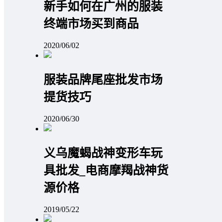
新手如何在广州的服装
终端市场买到商品
2020/06/02
服装品牌尾座批发市场
提货技巧
2020/06/30
义乌魔蝎战神变形车玩
具批发_电商摩羯战神货
源价格
2019/05/22