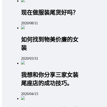
现在做服装尾货好吗？
2020/08/11
如何找到物美价廉的女
装
2020/03/31
我想和你分享三家女装
尾座店的成功技巧。
2020/04/15