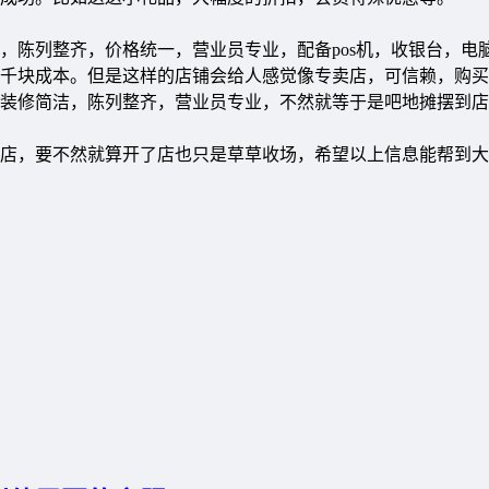
陈列整齐，价格统一，营业员专业，配备pos机，收银台，电
千块成本。但是这样的店铺会给人感觉像专卖店，可信赖，购买
装修简洁，陈列整齐，营业员专业，不然就等于是吧地摊摆到店
，要不然就算开了店也只是草草收场，希望以上信息能帮到大