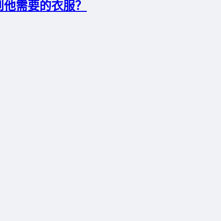
到他需要的衣服？