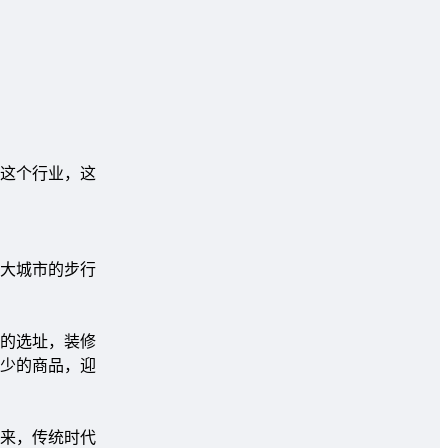
这个行业，这
大城市的步行
的选址，装修
少的商品，迎
来，传统时代