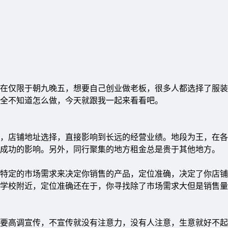
在仅限于朝九晚五，想要自己创业做老板，很多人都选择了服装
完全不知道怎么做，今天就跟我一起来看看吧。
店铺地址选择，直接影响到长远的经营业绩。地段为王，在各
成功的影响。另外，同行聚集的地方租金总是贵于其他地方。
定的市场需求来决定你销售的产品，定位准确，决定了你店铺
学校附近，定位准确还在于，你寻找除了市场需求大但是销售量
高调宣传，不宣传就没有注意力，没有人注意，生意就好不起