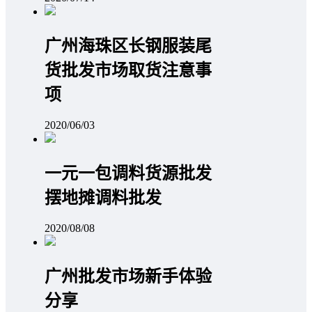
广州海珠区长钢服装尾
货批发市场取货注意事
项
2020/06/03
一元一包调料货源批发
摆地摊调料批发
2020/08/08
广州批发市场新手体验
分享