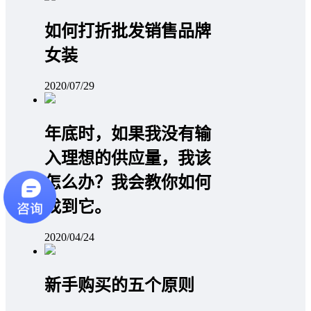
如何打折批发销售品牌
女装
2020/07/29
年底时，如果我没有输
入理想的供应量，我该
怎么办？我会教你如何
找到它。
2020/04/24
新手购买的五个原则