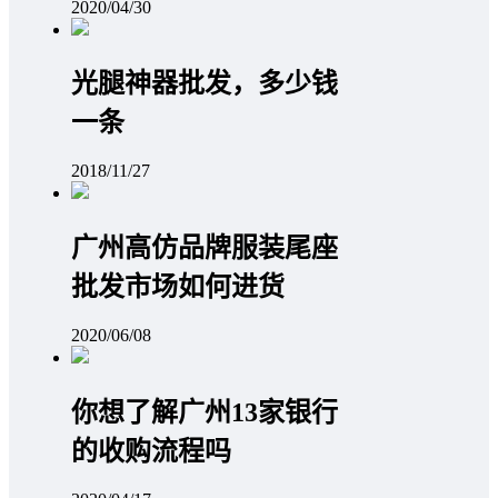
2020/04/30
光腿神器批发，多少钱
一条
2018/11/27
广州高仿品牌服装尾座
批发市场如何进货
2020/06/08
你想了解广州13家银行
的收购流程吗