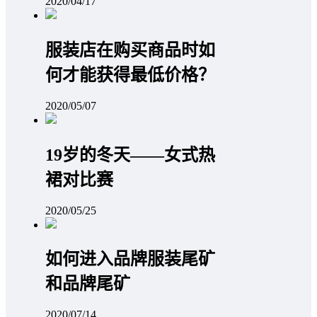
2020/04/17
服装店在购买商品时如
何才能获得最低价格？
2020/05/07
19岁的冬天——女式热
裙对比赛
2020/05/25
如何进入品牌服装尾矿
和品牌尾矿
2020/07/14