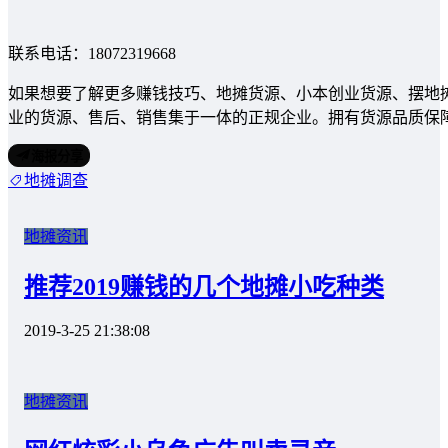
联系电话：18072319668
如果想要了解更多赚钱技巧、地摊货源、小本创业货源、摆地
业的货源、售后、销售集于一体的正规企业。拥有货源品质保
海报分享
地摊调查
地摊资讯
推荐2019赚钱的几个地摊小吃种类
2019-3-25 21:38:08
地摊资讯