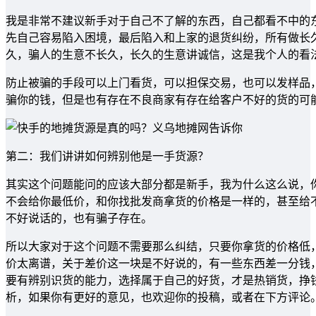
我是非常不建议新手对于自己不了解的东西，自己都看不中的
先自己容易陷入困境，最后陷入和上家的退货纠纷，所有做长
久，骗人的生意不长久，长久的生意讲诚信，这是我个人的看
防止被骗的手段可以上门看货，可以担保交易，也可以发样品
骗你的钱，但是也有存在不良商家有存在给客户不好的货的可
第二：我们讲讲如何辨别他是一手货源？
其实这个问题能问的应该大部分都是新手，我为什么这么说，
不会给你最低价，和你找批发商拿货的价格是一样的，甚至给
不好说话的，也有骗子存在。
所以大家对于这个问题不需要那么纠结，只要你拿货的价格低
价太离谱，关于差价这一块是不好说的，有一些东西差一分钱，
要有辨别识货的能力，选择属于自己的好货，才是热销货，挣
析，如果你有更好的意见，也欢迎你的投稿，或者在下方评论