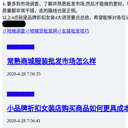
4. 要多到市场调查，了解并熟悉批发市场,然后才能做的更
质量都非常不错，走的路线也是正规。
以上4点就是品牌折扣女装4大进货要点总结，希望能够对各位
海报分享
地摊调查
地摊货批发网
女装批发技巧
服装批发技巧
常熟商城服装批发市场怎么样
2020-4-28 7:56:35
服装批发技巧
小品牌折扣女装店购买商品如何更具成
2020-4-28 7:56:41