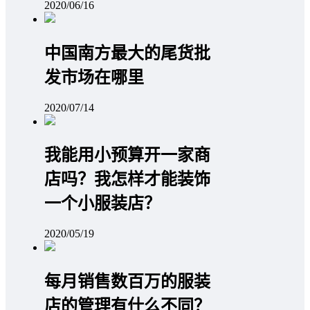
2020/06/16
中国南方最大的尾货批
发市场在哪里
2020/07/14
我能用小预算开一家商
店吗？我怎样才能装饰
一个小服装店？
2020/05/19
每月销售数百万的服装
店的管理有什么不同？