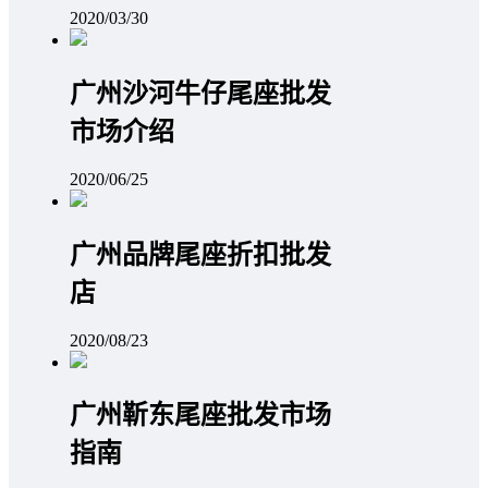
2020/03/30
广州沙河牛仔尾座批发
市场介绍
2020/06/25
广州品牌尾座折扣批发
店
2020/08/23
广州靳东尾座批发市场
指南