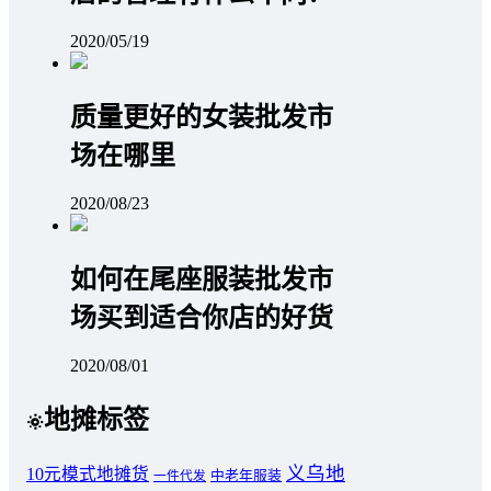
2020/05/19
质量更好的女装批发市
场在哪里
2020/08/23
如何在尾座服装批发市
场买到适合你店的好货
2020/08/01
地摊标签
义乌地
10元模式地摊货
中老年服装
一件代发