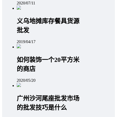
2020/07/11
义乌地摊库存餐具货源
批发
2019/04/17
如何装饰一个20平方米
的商店
2020/05/20
广州沙河尾座批发市场
的批发技巧是什么