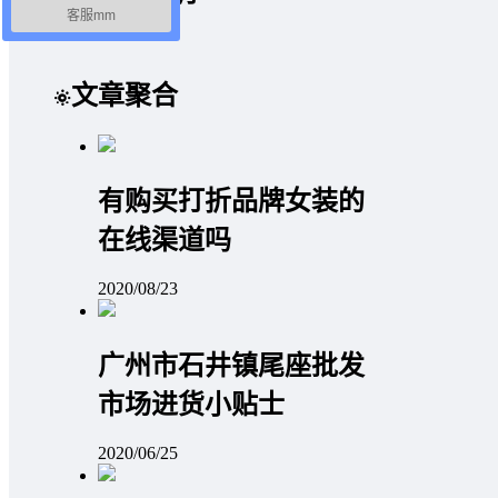
客服mm
文章聚合
有购买打折品牌女装的
在线渠道吗
2020/08/23
广州市石井镇尾座批发
市场进货小贴士
2020/06/25