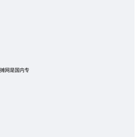
摊网是国内专