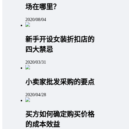
场在哪里？
2020/08/04
新手开设女装折扣店的
四大禁忌
2020/03/31
小卖家批发采购的要点
2020/04/28
买方如何确定购买价格
的成本效益