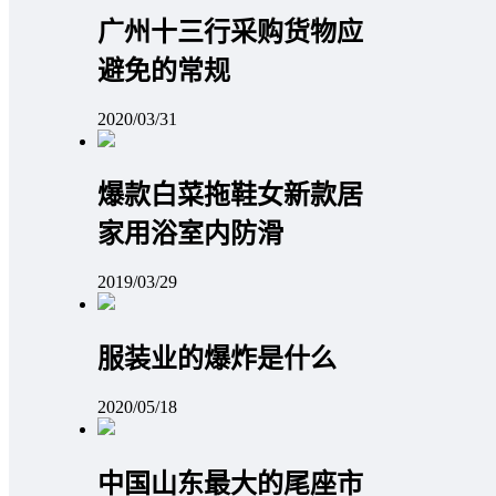
广州十三行采购货物应
避免的常规
2020/03/31
爆款白菜拖鞋女新款居
家用浴室内防滑
2019/03/29
服装业的爆炸是什么
2020/05/18
中国山东最大的尾座市