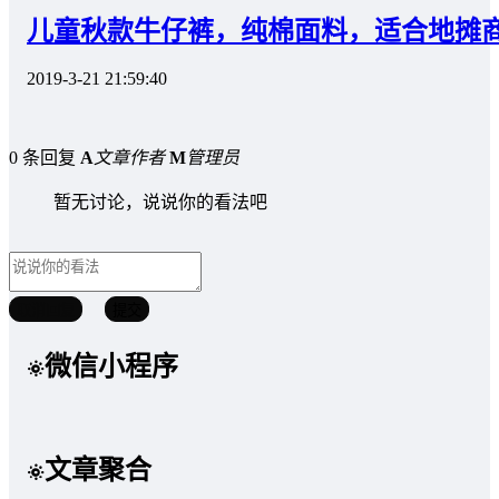
儿童秋款牛仔裤，纯棉面料，适合地摊
2019-3-21 21:59:40
0 条回复
A
文章作者
M
管理员
暂无讨论，说说你的看法吧
取消回复
提交
微信小程序
文章聚合