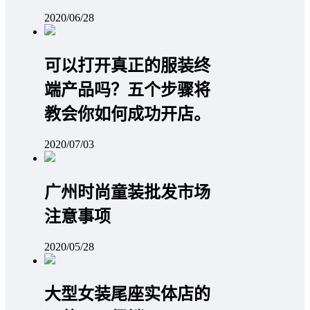
2020/06/28
可以打开真正的服装终
端产品吗？五个步骤将
教会你如何成功开店。
2020/07/03
广州时尚童装批发市场
注意事项
2020/05/28
大型女装尾座实体店的