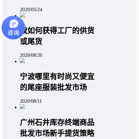
2020/05/24
我如何获得工厂的供货
或尾货
2020/08/20
宁波哪里有时尚又便宜
的尾座服装批发市场
2020/08/11
广州石井库存终端商品
批发市场新手提货策略