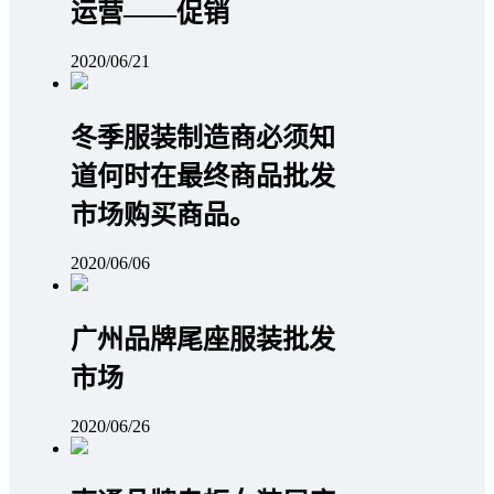
运营——促销
2020/06/21
冬季服装制造商必须知
道何时在最终商品批发
市场购买商品。
2020/06/06
广州品牌尾座服装批发
市场
2020/06/26