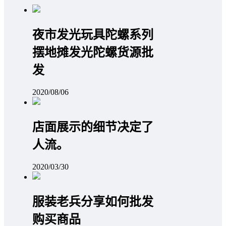
夜市发光玩具陀螺系列
摆地摊发光陀螺货源批
发
2020/08/06
店面展示的细节决定了
人流。
2020/03/30
服装老兵分享如何批发
购买商品