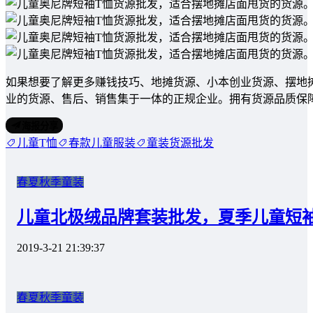
如果想要了解更多赚钱技巧、地摊货源、小本创业货源、摆地
业的货源、售后、销售集于一体的正规企业。拥有货源品质保
海报分享
儿童T恤
春款儿童服装
童装货源批发
春夏秋季童装
儿童北极绒品牌套装批发，夏季儿童短
2019-3-21 21:39:37
春夏秋季童装